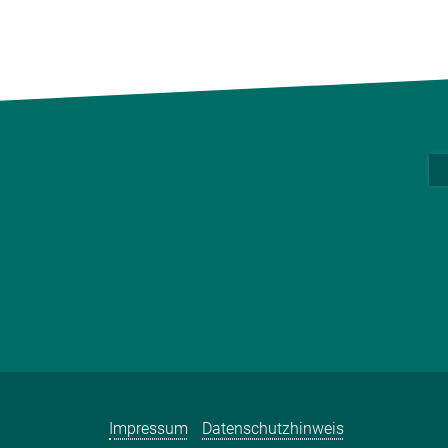
Impressum
Datenschutzhinweis