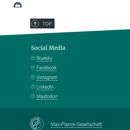
TOP
Social Media
Bluesky
Facebook
Instagram
LinkedIn
Mastodon
Max-Planck-Gesellschaft