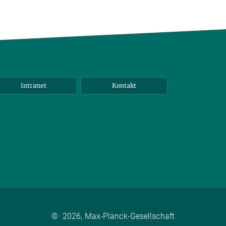
Intranet
Kontakt
©
2026, Max-Planck-Gesellschaft