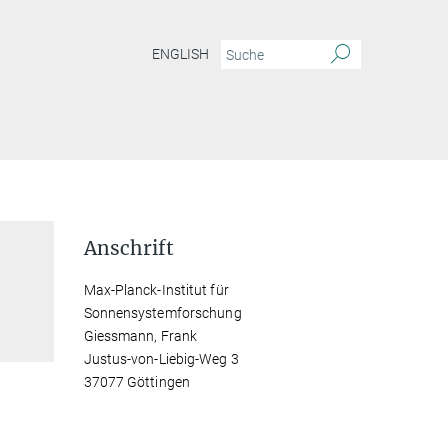
ENGLISH
Anschrift
Max-Planck-Institut für
Sonnensystemforschung
Giessmann, Frank
Justus-von-Liebig-Weg 3
37077 Göttingen