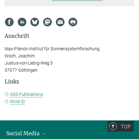
Anschrift
Max-Planck-Institut für Sonnensystemforschung
Woch, Joachim
Justus-von-Liebig-Weg 3
37077 Göttingen
Links
ADS Publications
Orcid ID
TOP
Social Media