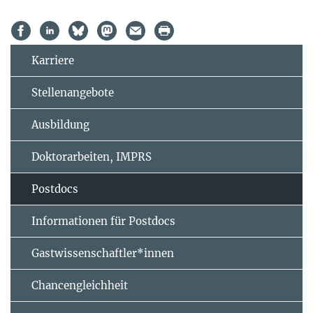
Karriere
Stellenangebote
Ausbildung
Doktorarbeiten, IMPRS
Postdocs
Informationen für Postdocs
Gastwissenschaftler*innen
Chancengleichheit