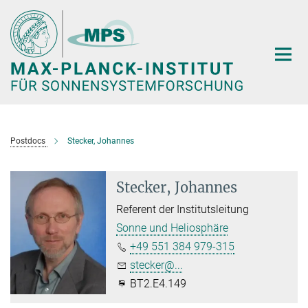
Hauptinhalt
Postdocs
Stecker, Johannes
Stecker, Johannes
Referent der Institutsleitung
Sonne und Heliosphäre
+49 551 384 979-315
stecker@...
BT2.E4.149