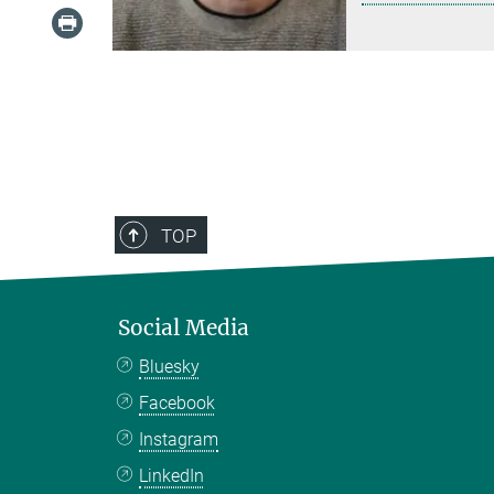
TOP
Social Media
Bluesky
Facebook
Instagram
LinkedIn