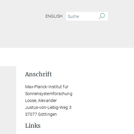
ENGLISH
Anschrift
Max-Planck-Institut für
Sonnensystemforschung
Loose, Alexander
Justus-von-Liebig-Weg 3
37077 Göttingen
Links