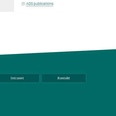
ADS publications
Intranet
Kontakt