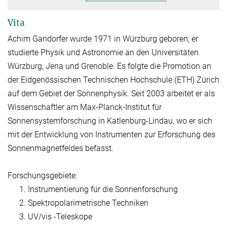
Vita
Achim Gandorfer wurde 1971 in Würzburg geboren; er
studierte Physik und Astronomie an den Universitäten
Würzburg, Jena und Grenoble. Es folgte die Promotion an
der Eidgenössischen Technischen Hochschule (ETH) Zürich
auf dem Gebiet der Sonnenphysik. Seit 2003 arbeitet er als
Wissenschaftler am Max-Planck-Institut für
Sonnensystemforschung in Katlenburg-Lindau, wo er sich
mit der Entwicklung von Instrumenten zur Erforschung des
Sonnenmagnetfeldes befasst.
Forschungsgebiete:
Instrumentierung für die Sonnenforschung
Spektropolarimetrische Techniken
UV/vis -Teleskope