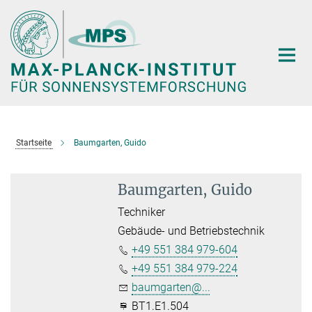
Hauptinhalt
Startseite
Baumgarten, Guido
Baumgarten, Guido
Techniker
Gebäude- und Betriebstechnik
+49 551 384 979-604
+49 551 384 979-224
baumgarten@...
BT1.E1.504