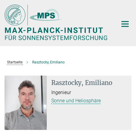
Hauptinhalt
Startseite
Rasztocky, Emiliano
Rasztocky, Emiliano
Ingenieur
Sonne und Heliosphäre