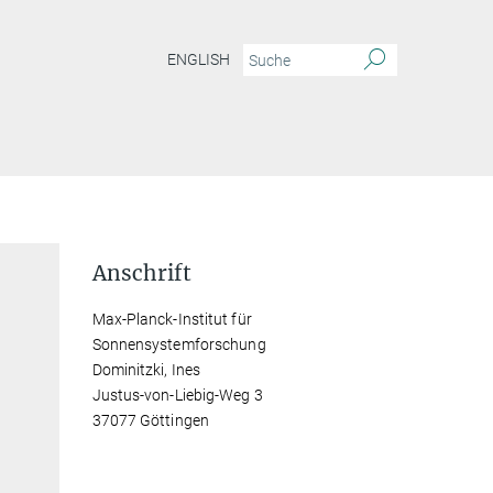
ENGLISH
Anschrift
Max-Planck-Institut für
Sonnensystemforschung
Dominitzki, Ines
Justus-von-Liebig-Weg 3
37077 Göttingen