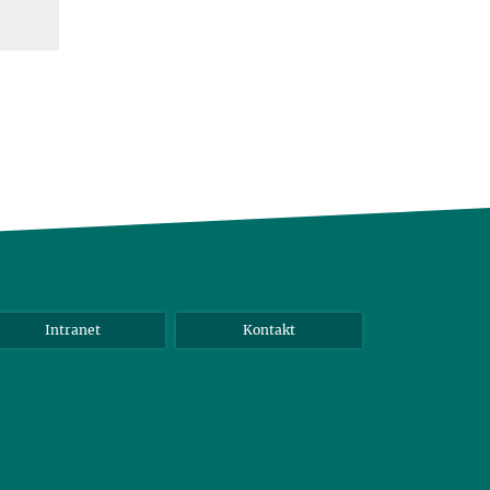
Intranet
Kontakt