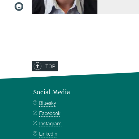
TOP
Social Media
Bluesky
Facebook
Instagram
LinkedIn