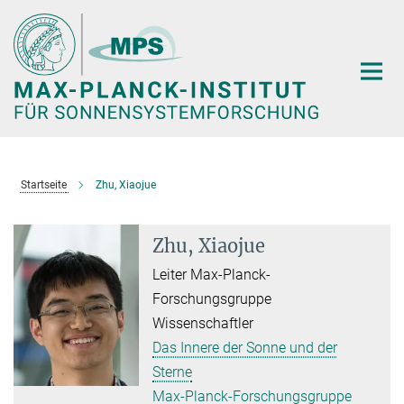
Hauptinhalt
Startseite
Zhu, Xiaojue
Zhu, Xiaojue
Leiter Max-Planck-
Forschungsgruppe
Wissenschaftler
Das Innere der Sonne und der
Sterne
Max-Planck-Forschungsgruppe