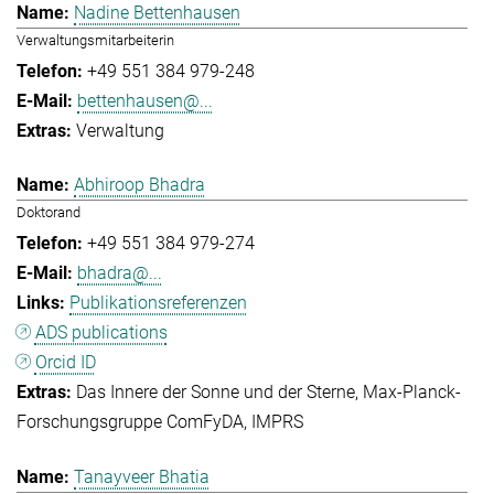
Nadine Bettenhausen
Verwaltungsmitarbeiterin
+49 551 384 979-248
bettenhausen@...
Verwaltung
Abhiroop Bhadra
Doktorand
+49 551 384 979-274
bhadra@...
Publikationsreferenzen
ADS publications
Orcid ID
Das Innere der Sonne und der Sterne
Max-Planck-
Forschungsgruppe ComFyDA
IMPRS
Tanayveer Bhatia