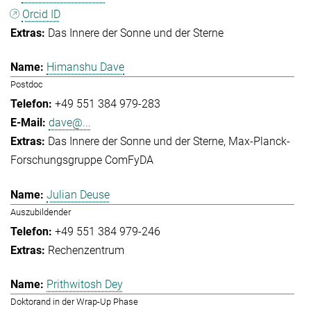
Orcid ID
Das Innere der Sonne und der Sterne
Himanshu Dave
Postdoc
+49 551 384 979-283
dave@...
Das Innere der Sonne und der Sterne
Max-Planck-
Forschungsgruppe ComFyDA
Julian Deuse
Auszubildender
+49 551 384 979-246
Rechenzentrum
Prithwitosh Dey
Doktorand in der Wrap-Up Phase