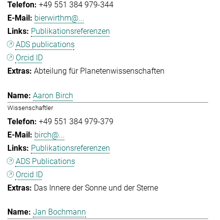
+49 551 384 979-344
bierwirthm@...
Publikationsreferenzen
ADS publications
Orcid ID
Abteilung für Planetenwissenschaften
Aaron Birch
Wissenschaftler
+49 551 384 979-379
birch@...
Publikationsreferenzen
ADS Publications
Orcid ID
Das Innere der Sonne und der Sterne
Jan Bochmann