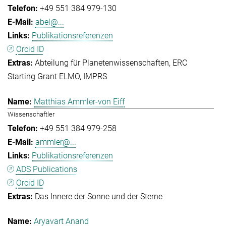
+49 551 384 979-130
abel@...
Publikationsreferenzen
Orcid ID
Abteilung für Planetenwissenschaften
ERC
Starting Grant ELMO
IMPRS
Matthias Ammler-von Eiff
Wissenschaftler
+49 551 384 979-258
ammler@...
Publikationsreferenzen
ADS Publications
Orcid ID
Das Innere der Sonne und der Sterne
Aryavart Anand