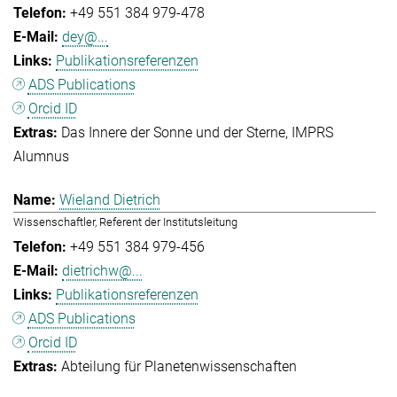
+49 551 384 979-478
dey@...
Publikationsreferenzen
ADS Publications
Orcid ID
Das Innere der Sonne und der Sterne
IMPRS
Alumnus
Wieland Dietrich
Wissenschaftler, Referent der Institutsleitung
+49 551 384 979-456
dietrichw@...
Publikationsreferenzen
ADS Publications
Orcid ID
Abteilung für Planetenwissenschaften