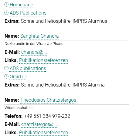
Homepage
ADS Publications
Sonne und Heliosphäre
IMPRS Alumnus
Sanghita Chandra
Doktorandin in der Wrap-Up Phase
chandra@...
Publikationsreferenzen
ADS publications
Orcid ID
Sonne und Heliosphäre
IMPRS Alumna
Theodosios Chatzistergos
Wissenschaftler
+49 551 384 979-232
chatzistergos@...
Publikationsreferenzen