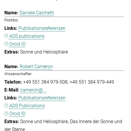
Daniele Calchetti
Postdoc
Publikationsreferenzen
ADS publications
Orcid iD
Sonne und Heliosphäre
Robert Cameron
Wissenschaftler
+49 551 384 979-508
+49 551 384 979-449
cameron@...
Publikationsreferenzen
ADS Publications
Orcid ID
Sonne und Heliosphäre
Das Innere der Sonne und
der Sterne