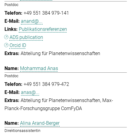
Postdoc
+49 551 384 979-141
anand@...
Publikationsreferenzen
ADS publication
Orcid ID
Abteilung für Planetenwissenschaften
Mohammad Anas
Postdoc
+49 551 384 979-472
anas@...
Abteilung für Planetenwissenschaften
Max-
Planck-Forschungsgruppe ComFyDA
Alina Arand-Berger
Direktionsassistentin