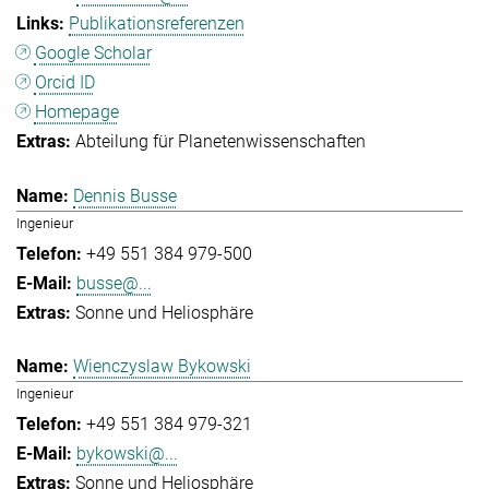
Publikationsreferenzen
Google Scholar
Orcid ID
Homepage
Abteilung für Planetenwissenschaften
Dennis Busse
Ingenieur
+49 551 384 979-500
busse@...
Sonne und Heliosphäre
Wienczyslaw Bykowski
Ingenieur
+49 551 384 979-321
bykowski@...
Sonne und Heliosphäre