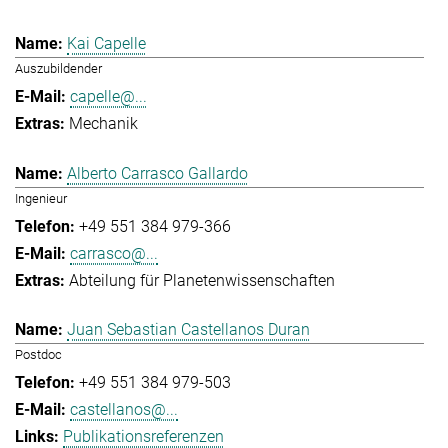
Kai Capelle
Auszubildender
capelle@...
Mechanik
Alberto Carrasco Gallardo
Ingenieur
+49 551 384 979-366
carrasco@...
Abteilung für Planetenwissenschaften
Juan Sebastian Castellanos Duran
Postdoc
+49 551 384 979-503
castellanos@...
Publikationsreferenzen