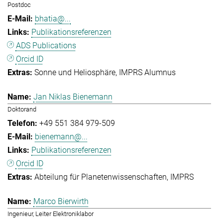
Postdoc
bhatia@...
Publikationsreferenzen
ADS Publications
Orcid ID
Sonne und Heliosphäre
IMPRS Alumnus
Jan Niklas Bienemann
Doktorand
+49 551 384 979-509
bienemann@...
Publikationsreferenzen
Orcid ID
Abteilung für Planetenwissenschaften
IMPRS
Marco Bierwirth
Ingenieur, Leiter Elektroniklabor