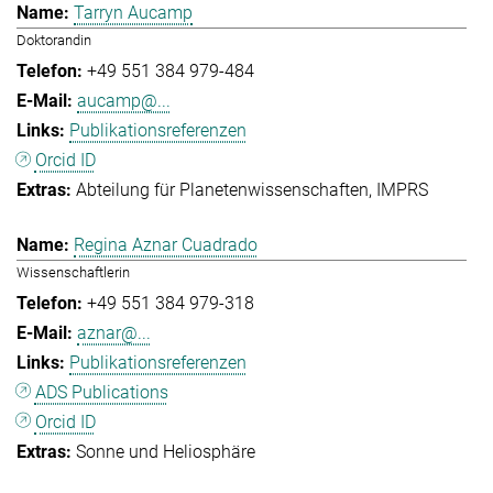
Tarryn Aucamp
Doktorandin
+49 551 384 979-484
aucamp@...
Publikationsreferenzen
Orcid ID
Abteilung für Planetenwissenschaften
IMPRS
Regina Aznar Cuadrado
Wissenschaftlerin
+49 551 384 979-318
aznar@...
Publikationsreferenzen
ADS Publications
Orcid ID
Sonne und Heliosphäre