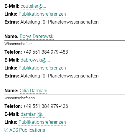
coutelier@...
Publikationsreferenzen
Abteilung für Planetenwissenschaften
Borys Dabrowski
Wissenschaftler
+49 551 384 979-483
dabrowski@...
Publikationsreferenzen
Abteilung für Planetenwissenschaften
Cilia Damiani
Wissenschaftlerin
+49 551 384 979-426
damiani@...
Publikationsreferenzen
ADS Publications