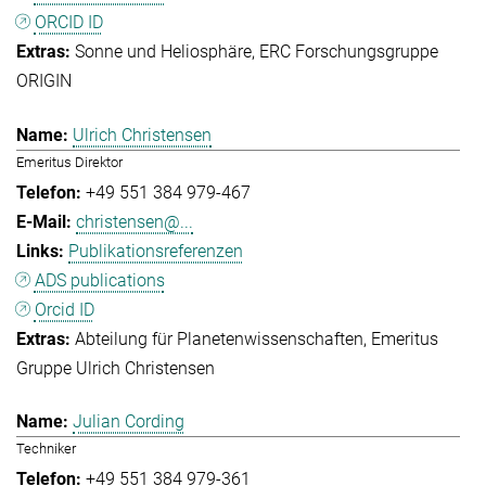
ORCID ID
Sonne und Heliosphäre
ERC Forschungsgruppe
ORIGIN
Ulrich Christensen
Emeritus Direktor
+49 551 384 979-467
christensen@...
Publikationsreferenzen
ADS publications
Orcid ID
Abteilung für Planetenwissenschaften
Emeritus
Gruppe Ulrich Christensen
Julian Cording
Techniker
+49 551 384 979-361