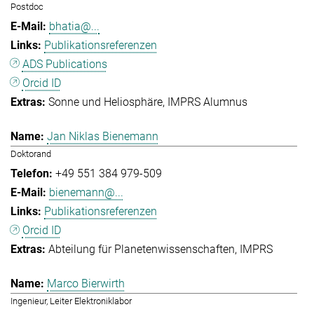
Postdoc
bhatia@...
Publikationsreferenzen
ADS Publications
Orcid ID
Sonne und Heliosphäre
IMPRS Alumnus
Jan Niklas Bienemann
Doktorand
+49 551 384 979-509
bienemann@...
Publikationsreferenzen
Orcid ID
Abteilung für Planetenwissenschaften
IMPRS
Marco Bierwirth
Ingenieur, Leiter Elektroniklabor