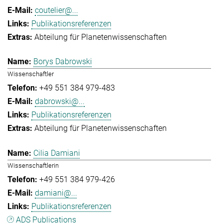
coutelier@...
Publikationsreferenzen
Abteilung für Planetenwissenschaften
Borys Dabrowski
Wissenschaftler
+49 551 384 979-483
dabrowski@...
Publikationsreferenzen
Abteilung für Planetenwissenschaften
Cilia Damiani
Wissenschaftlerin
+49 551 384 979-426
damiani@...
Publikationsreferenzen
ADS Publications