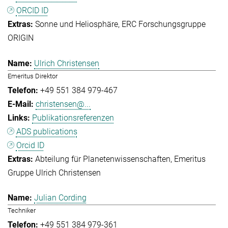
ORCID ID
Sonne und Heliosphäre
ERC Forschungsgruppe
ORIGIN
Ulrich Christensen
Emeritus Direktor
+49 551 384 979-467
christensen@...
Publikationsreferenzen
ADS publications
Orcid ID
Abteilung für Planetenwissenschaften
Emeritus
Gruppe Ulrich Christensen
Julian Cording
Techniker
+49 551 384 979-361