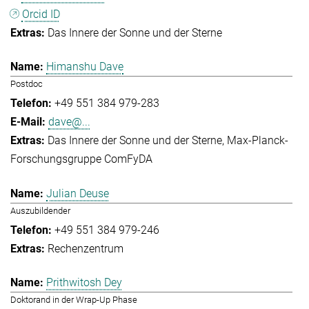
Orcid ID
Das Innere der Sonne und der Sterne
Himanshu Dave
Postdoc
+49 551 384 979-283
dave@...
Das Innere der Sonne und der Sterne
Max-Planck-
Forschungsgruppe ComFyDA
Julian Deuse
Auszubildender
+49 551 384 979-246
Rechenzentrum
Prithwitosh Dey
Doktorand in der Wrap-Up Phase