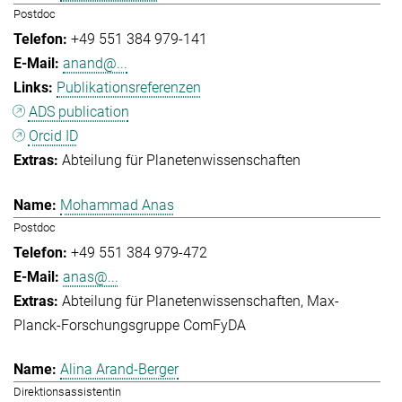
Postdoc
+49 551 384 979-141
anand@...
Publikationsreferenzen
ADS publication
Orcid ID
Abteilung für Planetenwissenschaften
Mohammad Anas
Postdoc
+49 551 384 979-472
anas@...
Abteilung für Planetenwissenschaften
Max-
Planck-Forschungsgruppe ComFyDA
Alina Arand-Berger
Direktionsassistentin