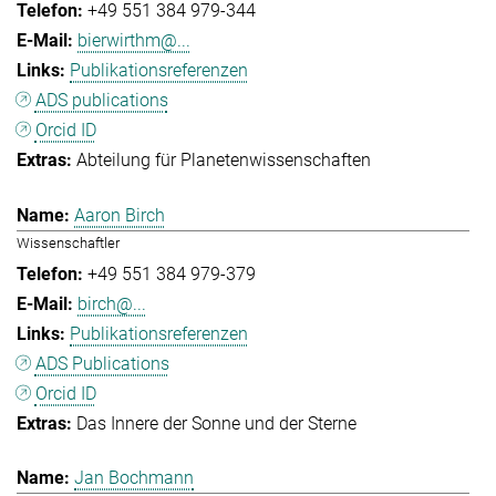
+49 551 384 979-344
bierwirthm@...
Publikationsreferenzen
ADS publications
Orcid ID
Abteilung für Planetenwissenschaften
Aaron Birch
Wissenschaftler
+49 551 384 979-379
birch@...
Publikationsreferenzen
ADS Publications
Orcid ID
Das Innere der Sonne und der Sterne
Jan Bochmann