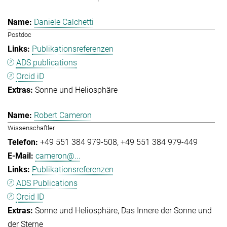
Daniele Calchetti
Postdoc
Publikationsreferenzen
ADS publications
Orcid iD
Sonne und Heliosphäre
Robert Cameron
Wissenschaftler
+49 551 384 979-508
+49 551 384 979-449
cameron@...
Publikationsreferenzen
ADS Publications
Orcid ID
Sonne und Heliosphäre
Das Innere der Sonne und
der Sterne