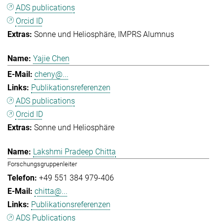
ADS publications
Orcid ID
Sonne und Heliosphäre
IMPRS Alumnus
Yajie Chen
cheny@...
Publikationsreferenzen
ADS publications
Orcid ID
Sonne und Heliosphäre
Lakshmi Pradeep Chitta
Forschungsgruppenleiter
+49 551 384 979-406
chitta@...
Publikationsreferenzen
ADS Publications