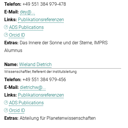
+49 551 384 979-478
dey@...
Publikationsreferenzen
ADS Publications
Orcid ID
Das Innere der Sonne und der Sterne
IMPRS
Alumnus
Wieland Dietrich
Wissenschaftler, Referent der Institutsleitung
+49 551 384 979-456
dietrichw@...
Publikationsreferenzen
ADS Publications
Orcid ID
Abteilung für Planetenwissenschaften