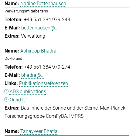
Nadine Bettenhausen
Verwaltungsmitarbeiterin
+49 551 384 979-248
bettenhausen@...
Verwaltung
Abhiroop Bhadra
Doktorand
+49 551 384 979-274
bhadra@...
Publikationsreferenzen
ADS publications
Orcid ID
Das Innere der Sonne und der Sterne
Max-Planck-
Forschungsgruppe ComFyDA
IMPRS
Tanayveer Bhatia