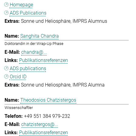
Homepage
ADS Publications
Sonne und Heliosphäre
IMPRS Alumnus
Sanghita Chandra
Doktorandin in der Wrap-Up Phase
chandra@...
Publikationsreferenzen
ADS publications
Orcid ID
Sonne und Heliosphäre
IMPRS Alumna
Theodosios Chatzistergos
Wissenschaftler
+49 551 384 979-232
chatzistergos@...
Publikationsreferenzen