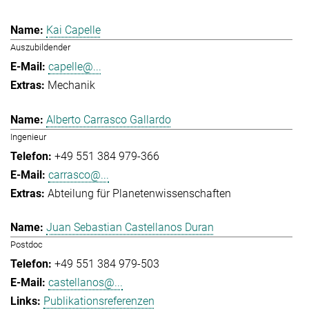
Kai Capelle
Auszubildender
capelle@...
Mechanik
Alberto Carrasco Gallardo
Ingenieur
+49 551 384 979-366
carrasco@...
Abteilung für Planetenwissenschaften
Juan Sebastian Castellanos Duran
Postdoc
+49 551 384 979-503
castellanos@...
Publikationsreferenzen