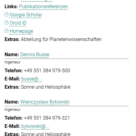
Publikationsreferenzen
Google Scholar
Orcid ID
Homepage
Abteilung für Planetenwissenschaften
Dennis Busse
Ingenieur
+49 551 384 979-500
busse@...
Sonne und Heliosphäre
Wienczyslaw Bykowski
Ingenieur
+49 551 384 979-321
bykowski@...
Sonne und Heliosphäre