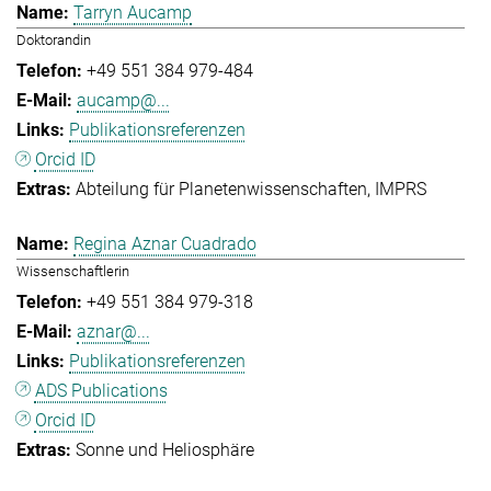
Tarryn Aucamp
Doktorandin
+49 551 384 979-484
aucamp@...
Publikationsreferenzen
Orcid ID
Abteilung für Planetenwissenschaften
IMPRS
Regina Aznar Cuadrado
Wissenschaftlerin
+49 551 384 979-318
aznar@...
Publikationsreferenzen
ADS Publications
Orcid ID
Sonne und Heliosphäre