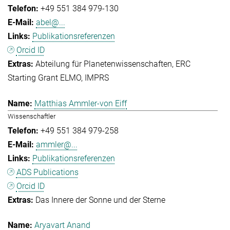
+49 551 384 979-130
abel@...
Publikationsreferenzen
Orcid ID
Abteilung für Planetenwissenschaften
ERC
Starting Grant ELMO
IMPRS
Matthias Ammler-von Eiff
Wissenschaftler
+49 551 384 979-258
ammler@...
Publikationsreferenzen
ADS Publications
Orcid ID
Das Innere der Sonne und der Sterne
Aryavart Anand