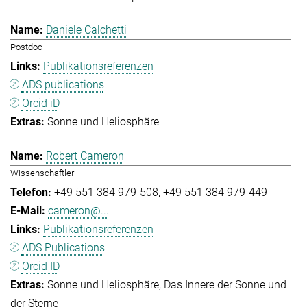
Daniele Calchetti
Postdoc
Publikationsreferenzen
ADS publications
Orcid iD
Sonne und Heliosphäre
Robert Cameron
Wissenschaftler
+49 551 384 979-508
+49 551 384 979-449
cameron@...
Publikationsreferenzen
ADS Publications
Orcid ID
Sonne und Heliosphäre
Das Innere der Sonne und
der Sterne