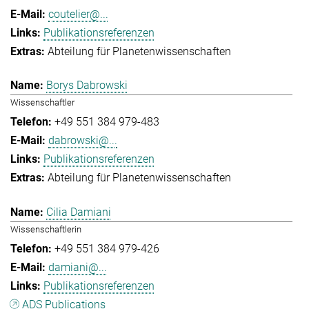
coutelier@...
Publikationsreferenzen
Abteilung für Planetenwissenschaften
Borys Dabrowski
Wissenschaftler
+49 551 384 979-483
dabrowski@...
Publikationsreferenzen
Abteilung für Planetenwissenschaften
Cilia Damiani
Wissenschaftlerin
+49 551 384 979-426
damiani@...
Publikationsreferenzen
ADS Publications