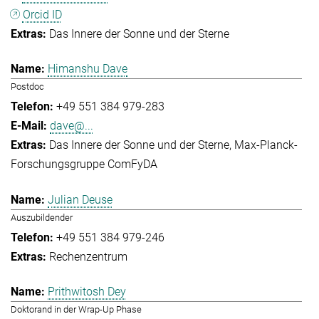
Orcid ID
Das Innere der Sonne und der Sterne
Himanshu Dave
Postdoc
+49 551 384 979-283
dave@...
Das Innere der Sonne und der Sterne
Max-Planck-
Forschungsgruppe ComFyDA
Julian Deuse
Auszubildender
+49 551 384 979-246
Rechenzentrum
Prithwitosh Dey
Doktorand in der Wrap-Up Phase