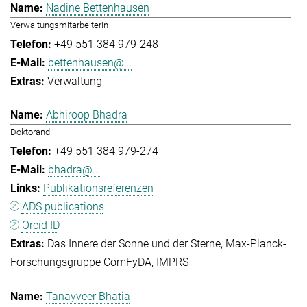
Nadine Bettenhausen
Verwaltungsmitarbeiterin
+49 551 384 979-248
bettenhausen@...
Verwaltung
Abhiroop Bhadra
Doktorand
+49 551 384 979-274
bhadra@...
Publikationsreferenzen
ADS publications
Orcid ID
Das Innere der Sonne und der Sterne
Max-Planck-
Forschungsgruppe ComFyDA
IMPRS
Tanayveer Bhatia