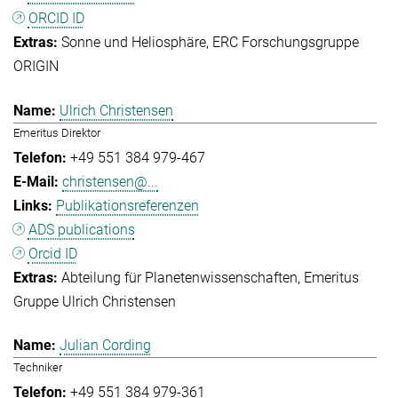
ORCID ID
Sonne und Heliosphäre
ERC Forschungsgruppe
ORIGIN
Ulrich Christensen
Emeritus Direktor
+49 551 384 979-467
christensen@...
Publikationsreferenzen
ADS publications
Orcid ID
Abteilung für Planetenwissenschaften
Emeritus
Gruppe Ulrich Christensen
Julian Cording
Techniker
+49 551 384 979-361