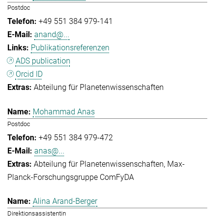
Postdoc
+49 551 384 979-141
anand@...
Publikationsreferenzen
ADS publication
Orcid ID
Abteilung für Planetenwissenschaften
Mohammad Anas
Postdoc
+49 551 384 979-472
anas@...
Abteilung für Planetenwissenschaften
Max-
Planck-Forschungsgruppe ComFyDA
Alina Arand-Berger
Direktionsassistentin