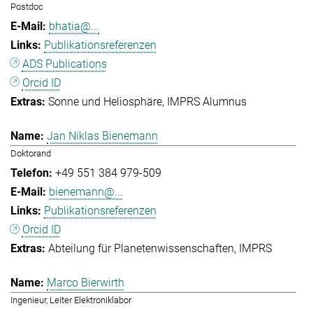
Postdoc
bhatia@...
Publikationsreferenzen
ADS Publications
Orcid ID
Sonne und Heliosphäre
IMPRS Alumnus
Jan Niklas Bienemann
Doktorand
+49 551 384 979-509
bienemann@...
Publikationsreferenzen
Orcid ID
Abteilung für Planetenwissenschaften
IMPRS
Marco Bierwirth
Ingenieur, Leiter Elektroniklabor