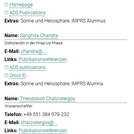
Homepage
ADS Publications
Sonne und Heliosphäre
IMPRS Alumnus
Sanghita Chandra
Doktorandin in der Wrap-Up Phase
chandra@...
Publikationsreferenzen
ADS publications
Orcid ID
Sonne und Heliosphäre
IMPRS Alumna
Theodosios Chatzistergos
Wissenschaftler
+49 551 384 979-232
chatzistergos@...
Publikationsreferenzen