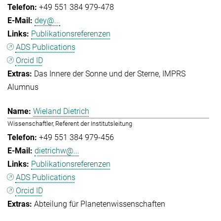
+49 551 384 979-478
dey@...
Publikationsreferenzen
ADS Publications
Orcid ID
Das Innere der Sonne und der Sterne
IMPRS
Alumnus
Wieland Dietrich
Wissenschaftler, Referent der Institutsleitung
+49 551 384 979-456
dietrichw@...
Publikationsreferenzen
ADS Publications
Orcid ID
Abteilung für Planetenwissenschaften