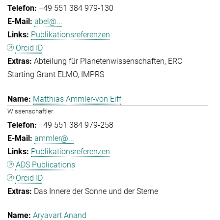
+49 551 384 979-130
abel@...
Publikationsreferenzen
Orcid ID
Abteilung für Planetenwissenschaften
ERC
Starting Grant ELMO
IMPRS
Matthias Ammler-von Eiff
Wissenschaftler
+49 551 384 979-258
ammler@...
Publikationsreferenzen
ADS Publications
Orcid ID
Das Innere der Sonne und der Sterne
Aryavart Anand