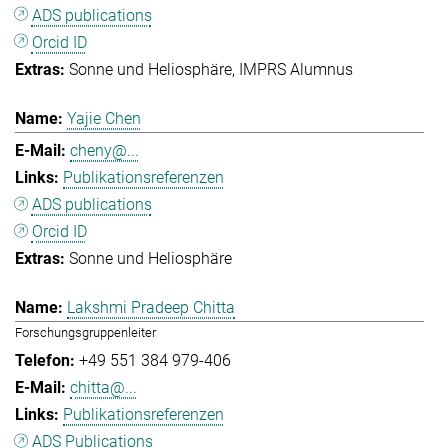
ADS publications
Orcid ID
Sonne und Heliosphäre
IMPRS Alumnus
Yajie Chen
cheny@...
Publikationsreferenzen
ADS publications
Orcid ID
Sonne und Heliosphäre
Lakshmi Pradeep Chitta
Forschungsgruppenleiter
+49 551 384 979-406
chitta@...
Publikationsreferenzen
ADS Publications