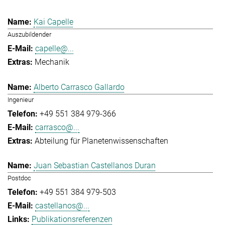
Kai Capelle
Auszubildender
capelle@...
Mechanik
Alberto Carrasco Gallardo
Ingenieur
+49 551 384 979-366
carrasco@...
Abteilung für Planetenwissenschaften
Juan Sebastian Castellanos Duran
Postdoc
+49 551 384 979-503
castellanos@...
Publikationsreferenzen