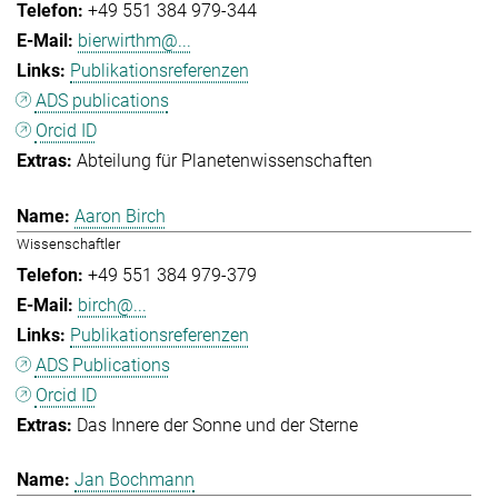
+49 551 384 979-344
bierwirthm@...
Publikationsreferenzen
ADS publications
Orcid ID
Abteilung für Planetenwissenschaften
Aaron Birch
Wissenschaftler
+49 551 384 979-379
birch@...
Publikationsreferenzen
ADS Publications
Orcid ID
Das Innere der Sonne und der Sterne
Jan Bochmann