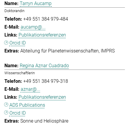
Tarryn Aucamp
Doktorandin
+49 551 384 979-484
aucamp@...
Publikationsreferenzen
Orcid ID
Abteilung für Planetenwissenschaften
IMPRS
Regina Aznar Cuadrado
Wissenschaftlerin
+49 551 384 979-318
aznar@...
Publikationsreferenzen
ADS Publications
Orcid ID
Sonne und Heliosphäre