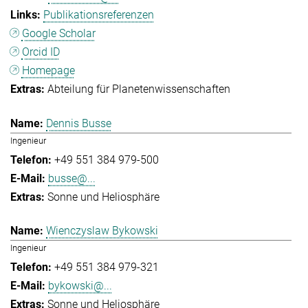
Publikationsreferenzen
Google Scholar
Orcid ID
Homepage
Abteilung für Planetenwissenschaften
Dennis Busse
Ingenieur
+49 551 384 979-500
busse@...
Sonne und Heliosphäre
Wienczyslaw Bykowski
Ingenieur
+49 551 384 979-321
bykowski@...
Sonne und Heliosphäre