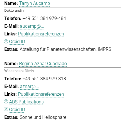
Tarryn Aucamp
Doktorandin
+49 551 384 979-484
aucamp@...
Publikationsreferenzen
Orcid ID
Abteilung für Planetenwissenschaften
IMPRS
Regina Aznar Cuadrado
Wissenschaftlerin
+49 551 384 979-318
aznar@...
Publikationsreferenzen
ADS Publications
Orcid ID
Sonne und Heliosphäre