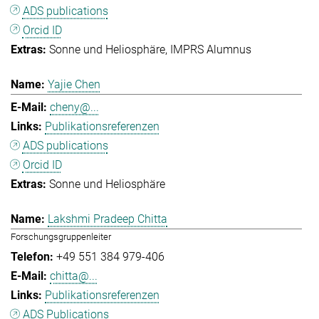
ADS publications
Orcid ID
Sonne und Heliosphäre
IMPRS Alumnus
Yajie Chen
cheny@...
Publikationsreferenzen
ADS publications
Orcid ID
Sonne und Heliosphäre
Lakshmi Pradeep Chitta
Forschungsgruppenleiter
+49 551 384 979-406
chitta@...
Publikationsreferenzen
ADS Publications