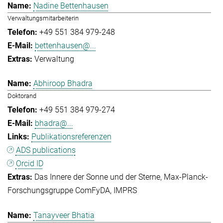
Nadine Bettenhausen
Verwaltungsmitarbeiterin
+49 551 384 979-248
bettenhausen@...
Verwaltung
Abhiroop Bhadra
Doktorand
+49 551 384 979-274
bhadra@...
Publikationsreferenzen
ADS publications
Orcid ID
Das Innere der Sonne und der Sterne
Max-Planck-
Forschungsgruppe ComFyDA
IMPRS
Tanayveer Bhatia