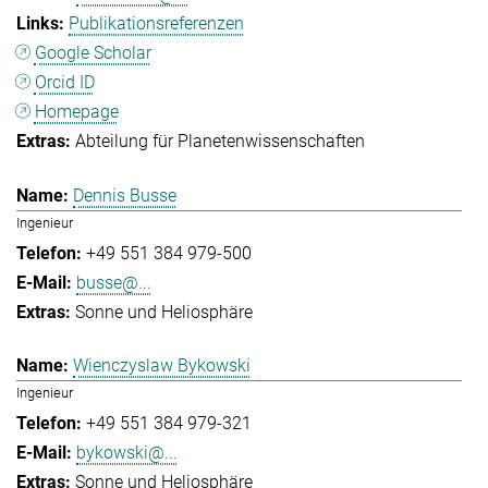
Publikationsreferenzen
Google Scholar
Orcid ID
Homepage
Abteilung für Planetenwissenschaften
Dennis Busse
Ingenieur
+49 551 384 979-500
busse@...
Sonne und Heliosphäre
Wienczyslaw Bykowski
Ingenieur
+49 551 384 979-321
bykowski@...
Sonne und Heliosphäre