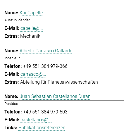
Kai Capelle
Auszubildender
capelle@...
Mechanik
Alberto Carrasco Gallardo
Ingenieur
+49 551 384 979-366
carrasco@...
Abteilung für Planetenwissenschaften
Juan Sebastian Castellanos Duran
Postdoc
+49 551 384 979-503
castellanos@...
Publikationsreferenzen