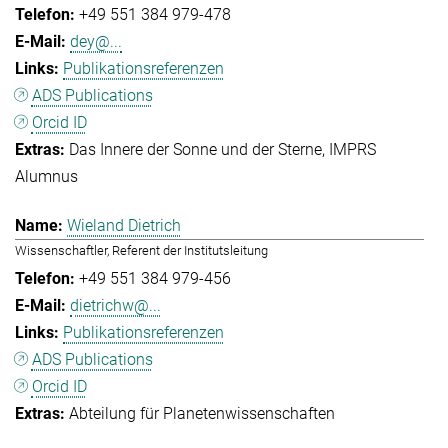
+49 551 384 979-478
dey@...
Publikationsreferenzen
ADS Publications
Orcid ID
Das Innere der Sonne und der Sterne
IMPRS
Alumnus
Wieland Dietrich
Wissenschaftler, Referent der Institutsleitung
+49 551 384 979-456
dietrichw@...
Publikationsreferenzen
ADS Publications
Orcid ID
Abteilung für Planetenwissenschaften