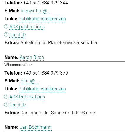
+49 551 384 979-344
bierwirthm@...
Publikationsreferenzen
ADS publications
Orcid ID
Abteilung für Planetenwissenschaften
Aaron Birch
Wissenschaftler
+49 551 384 979-379
birch@...
Publikationsreferenzen
ADS Publications
Orcid ID
Das Innere der Sonne und der Sterne
Jan Bochmann