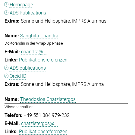
Homepage
ADS Publications
Sonne und Heliosphäre
IMPRS Alumnus
Sanghita Chandra
Doktorandin in der Wrap-Up Phase
chandra@...
Publikationsreferenzen
ADS publications
Orcid ID
Sonne und Heliosphäre
IMPRS Alumna
Theodosios Chatzistergos
Wissenschaftler
+49 551 384 979-232
chatzistergos@...
Publikationsreferenzen