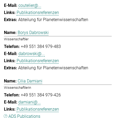
coutelier@...
Publikationsreferenzen
Abteilung für Planetenwissenschaften
Borys Dabrowski
Wissenschaftler
+49 551 384 979-483
dabrowski@...
Publikationsreferenzen
Abteilung für Planetenwissenschaften
Cilia Damiani
Wissenschaftlerin
+49 551 384 979-426
damiani@...
Publikationsreferenzen
ADS Publications