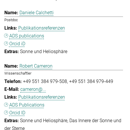
Daniele Calchetti
Postdoc
Publikationsreferenzen
ADS publications
Orcid iD
Sonne und Heliosphäre
Robert Cameron
Wissenschaftler
+49 551 384 979-508
+49 551 384 979-449
cameron@...
Publikationsreferenzen
ADS Publications
Orcid ID
Sonne und Heliosphäre
Das Innere der Sonne und
der Sterne