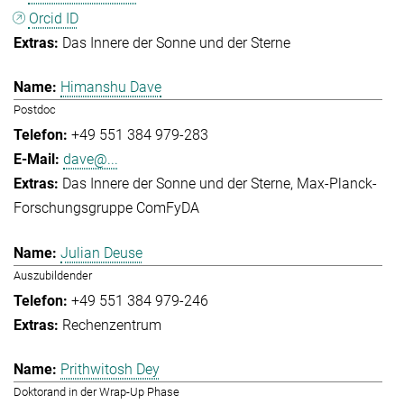
Orcid ID
Das Innere der Sonne und der Sterne
Himanshu Dave
Postdoc
+49 551 384 979-283
dave@...
Das Innere der Sonne und der Sterne
Max-Planck-
Forschungsgruppe ComFyDA
Julian Deuse
Auszubildender
+49 551 384 979-246
Rechenzentrum
Prithwitosh Dey
Doktorand in der Wrap-Up Phase