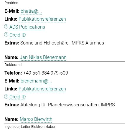
Postdoc
bhatia@...
Publikationsreferenzen
ADS Publications
Orcid ID
Sonne und Heliosphäre
IMPRS Alumnus
Jan Niklas Bienemann
Doktorand
+49 551 384 979-509
bienemann@...
Publikationsreferenzen
Orcid ID
Abteilung für Planetenwissenschaften
IMPRS
Marco Bierwirth
Ingenieur, Leiter Elektroniklabor