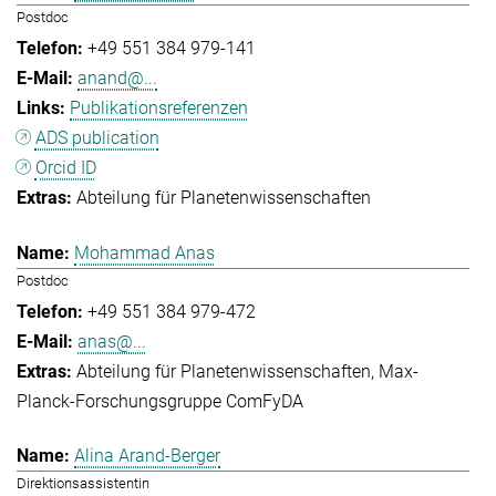
Postdoc
+49 551 384 979-141
anand@...
Publikationsreferenzen
ADS publication
Orcid ID
Abteilung für Planetenwissenschaften
Mohammad Anas
Postdoc
+49 551 384 979-472
anas@...
Abteilung für Planetenwissenschaften
Max-
Planck-Forschungsgruppe ComFyDA
Alina Arand-Berger
Direktionsassistentin