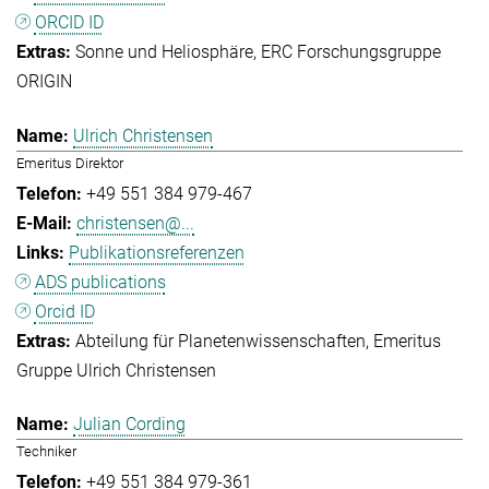
ORCID ID
Sonne und Heliosphäre
ERC Forschungsgruppe
ORIGIN
Ulrich Christensen
Emeritus Direktor
+49 551 384 979-467
christensen@...
Publikationsreferenzen
ADS publications
Orcid ID
Abteilung für Planetenwissenschaften
Emeritus
Gruppe Ulrich Christensen
Julian Cording
Techniker
+49 551 384 979-361