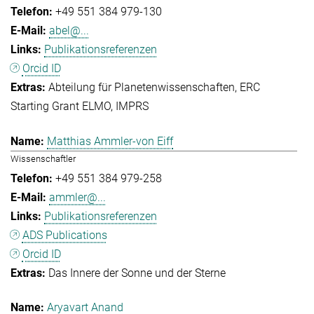
+49 551 384 979-130
abel@...
Publikationsreferenzen
Orcid ID
Abteilung für Planetenwissenschaften
ERC
Starting Grant ELMO
IMPRS
Matthias Ammler-von Eiff
Wissenschaftler
+49 551 384 979-258
ammler@...
Publikationsreferenzen
ADS Publications
Orcid ID
Das Innere der Sonne und der Sterne
Aryavart Anand