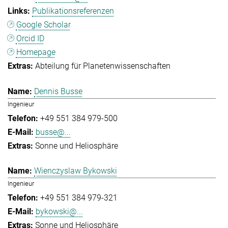
Publikationsreferenzen
Google Scholar
Orcid ID
Homepage
Abteilung für Planetenwissenschaften
Dennis Busse
Ingenieur
+49 551 384 979-500
busse@...
Sonne und Heliosphäre
Wienczyslaw Bykowski
Ingenieur
+49 551 384 979-321
bykowski@...
Sonne und Heliosphäre