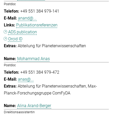
Postdoc
+49 551 384 979-141
anand@...
Publikationsreferenzen
ADS publication
Orcid ID
Abteilung für Planetenwissenschaften
Mohammad Anas
Postdoc
+49 551 384 979-472
anas@...
Abteilung für Planetenwissenschaften
Max-
Planck-Forschungsgruppe ComFyDA
Alina Arand-Berger
Direktionsassistentin