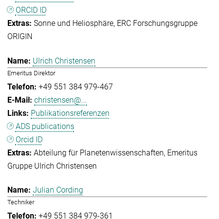
ORCID ID
Sonne und Heliosphäre
ERC Forschungsgruppe
ORIGIN
Ulrich Christensen
Emeritus Direktor
+49 551 384 979-467
christensen@...
Publikationsreferenzen
ADS publications
Orcid ID
Abteilung für Planetenwissenschaften
Emeritus
Gruppe Ulrich Christensen
Julian Cording
Techniker
+49 551 384 979-361