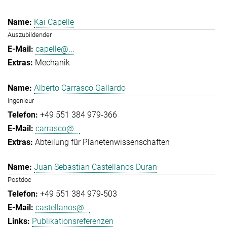
Kai Capelle
Auszubildender
capelle@...
Mechanik
Alberto Carrasco Gallardo
Ingenieur
+49 551 384 979-366
carrasco@...
Abteilung für Planetenwissenschaften
Juan Sebastian Castellanos Duran
Postdoc
+49 551 384 979-503
castellanos@...
Publikationsreferenzen