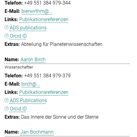
+49 551 384 979-344
bierwirthm@...
Publikationsreferenzen
ADS publications
Orcid ID
Abteilung für Planetenwissenschaften
Aaron Birch
Wissenschaftler
+49 551 384 979-379
birch@...
Publikationsreferenzen
ADS Publications
Orcid ID
Das Innere der Sonne und der Sterne
Jan Bochmann