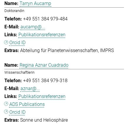
Tarryn Aucamp
Doktorandin
+49 551 384 979-484
aucamp@...
Publikationsreferenzen
Orcid ID
Abteilung für Planetenwissenschaften
IMPRS
Regina Aznar Cuadrado
Wissenschaftlerin
+49 551 384 979-318
aznar@...
Publikationsreferenzen
ADS Publications
Orcid ID
Sonne und Heliosphäre