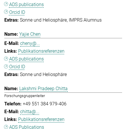
ADS publications
Orcid ID
Sonne und Heliosphäre
IMPRS Alumnus
Yajie Chen
cheny@...
Publikationsreferenzen
ADS publications
Orcid ID
Sonne und Heliosphäre
Lakshmi Pradeep Chitta
Forschungsgruppenleiter
+49 551 384 979-406
chitta@...
Publikationsreferenzen
ADS Publications