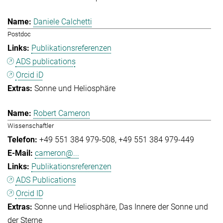
Daniele Calchetti
Postdoc
Publikationsreferenzen
ADS publications
Orcid iD
Sonne und Heliosphäre
Robert Cameron
Wissenschaftler
+49 551 384 979-508
+49 551 384 979-449
cameron@...
Publikationsreferenzen
ADS Publications
Orcid ID
Sonne und Heliosphäre
Das Innere der Sonne und
der Sterne