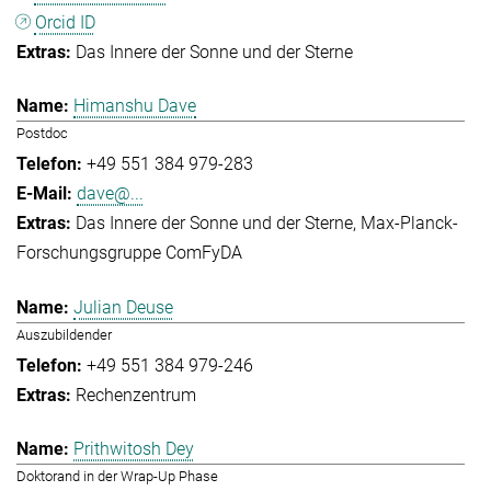
Orcid ID
Das Innere der Sonne und der Sterne
Himanshu Dave
Postdoc
+49 551 384 979-283
dave@...
Das Innere der Sonne und der Sterne
Max-Planck-
Forschungsgruppe ComFyDA
Julian Deuse
Auszubildender
+49 551 384 979-246
Rechenzentrum
Prithwitosh Dey
Doktorand in der Wrap-Up Phase