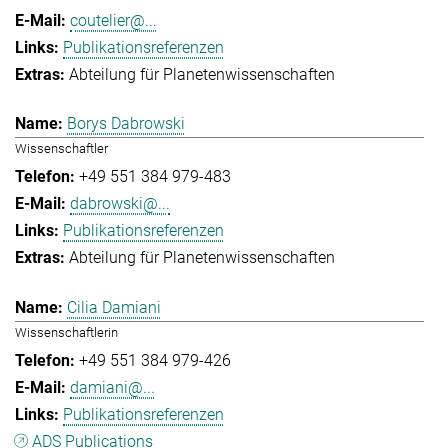
coutelier@...
Publikationsreferenzen
Abteilung für Planetenwissenschaften
Borys Dabrowski
Wissenschaftler
+49 551 384 979-483
dabrowski@...
Publikationsreferenzen
Abteilung für Planetenwissenschaften
Cilia Damiani
Wissenschaftlerin
+49 551 384 979-426
damiani@...
Publikationsreferenzen
ADS Publications