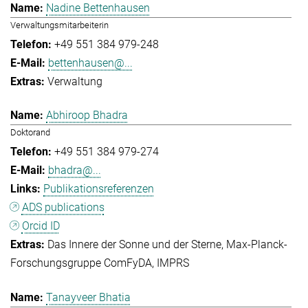
Nadine Bettenhausen
Verwaltungsmitarbeiterin
+49 551 384 979-248
bettenhausen@...
Verwaltung
Abhiroop Bhadra
Doktorand
+49 551 384 979-274
bhadra@...
Publikationsreferenzen
ADS publications
Orcid ID
Das Innere der Sonne und der Sterne
Max-Planck-
Forschungsgruppe ComFyDA
IMPRS
Tanayveer Bhatia