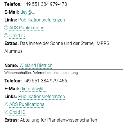
+49 551 384 979-478
dey@...
Publikationsreferenzen
ADS Publications
Orcid ID
Das Innere der Sonne und der Sterne
IMPRS
Alumnus
Wieland Dietrich
Wissenschaftler, Referent der Institutsleitung
+49 551 384 979-456
dietrichw@...
Publikationsreferenzen
ADS Publications
Orcid ID
Abteilung für Planetenwissenschaften