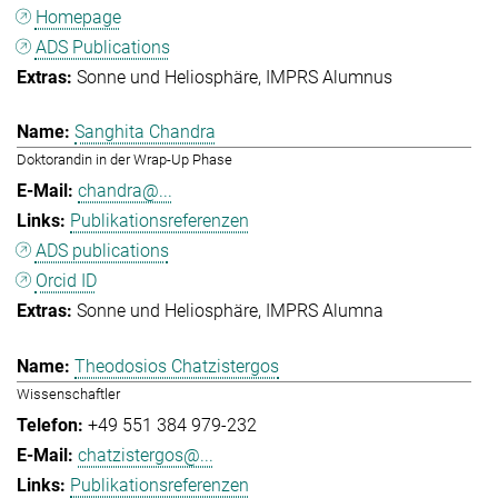
Homepage
ADS Publications
Sonne und Heliosphäre
IMPRS Alumnus
Sanghita Chandra
Doktorandin in der Wrap-Up Phase
chandra@...
Publikationsreferenzen
ADS publications
Orcid ID
Sonne und Heliosphäre
IMPRS Alumna
Theodosios Chatzistergos
Wissenschaftler
+49 551 384 979-232
chatzistergos@...
Publikationsreferenzen