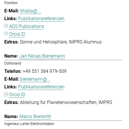
Postdoc
bhatia@...
Publikationsreferenzen
ADS Publications
Orcid ID
Sonne und Heliosphäre
IMPRS Alumnus
Jan Niklas Bienemann
Doktorand
+49 551 384 979-509
bienemann@...
Publikationsreferenzen
Orcid ID
Abteilung für Planetenwissenschaften
IMPRS
Marco Bierwirth
Ingenieur, Leiter Elektroniklabor