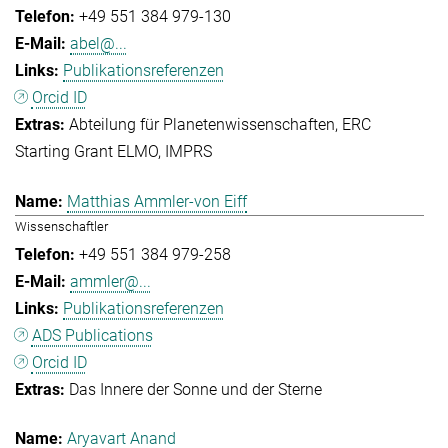
+49 551 384 979-130
abel@...
Publikationsreferenzen
Orcid ID
Abteilung für Planetenwissenschaften
ERC
Starting Grant ELMO
IMPRS
Matthias Ammler-von Eiff
Wissenschaftler
+49 551 384 979-258
ammler@...
Publikationsreferenzen
ADS Publications
Orcid ID
Das Innere der Sonne und der Sterne
Aryavart Anand