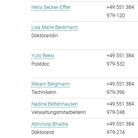
Hella Becker-Effler
+49 551 384
979-120
Lisa Marie Beckmann
Doktorandin
Yuto Bekki
+49 551 384
Postdoc
979-532
Melani Bergmann
+49 551 384
Technikerin
979-396
Nadine Bettenhausen
+49 551 384
Verwaltungsmitarbeiterin
979-248
Abhiroop Bhadra
+49 551 384
Doktorand
979-274