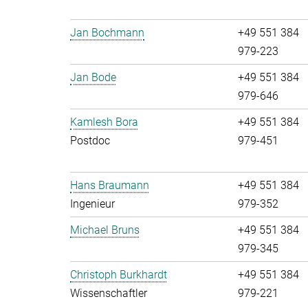
Jan Bochmann
+49 551 384
979-223
Jan Bode
+49 551 384
979-646
Kamlesh Bora
+49 551 384
Postdoc
979-451
Hans Braumann
+49 551 384
Ingenieur
979-352
Michael Bruns
+49 551 384
979-345
Christoph Burkhardt
+49 551 384
Wissenschaftler
979-221