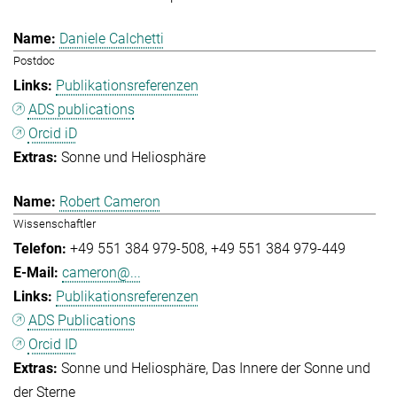
Daniele Calchetti
Postdoc
Publikationsreferenzen
ADS publications
Orcid iD
Sonne und Heliosphäre
Robert Cameron
Wissenschaftler
+49 551 384 979-508
+49 551 384 979-449
cameron@...
Publikationsreferenzen
ADS Publications
Orcid ID
Sonne und Heliosphäre
Das Innere der Sonne und
der Sterne