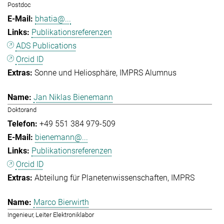
Postdoc
bhatia@...
Publikationsreferenzen
ADS Publications
Orcid ID
Sonne und Heliosphäre
IMPRS Alumnus
Jan Niklas Bienemann
Doktorand
+49 551 384 979-509
bienemann@...
Publikationsreferenzen
Orcid ID
Abteilung für Planetenwissenschaften
IMPRS
Marco Bierwirth
Ingenieur, Leiter Elektroniklabor