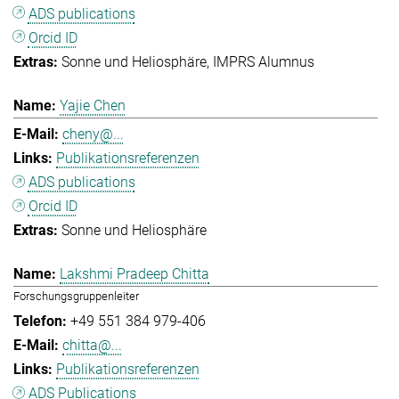
ADS publications
Orcid ID
Sonne und Heliosphäre
IMPRS Alumnus
Yajie Chen
cheny@...
Publikationsreferenzen
ADS publications
Orcid ID
Sonne und Heliosphäre
Lakshmi Pradeep Chitta
Forschungsgruppenleiter
+49 551 384 979-406
chitta@...
Publikationsreferenzen
ADS Publications