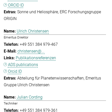
ORCID ID
Sonne und Heliosphäre
ERC Forschungsgruppe
ORIGIN
Ulrich Christensen
Emeritus Direktor
+49 551 384 979-467
christensen@...
Publikationsreferenzen
ADS publications
Orcid ID
Abteilung für Planetenwissenschaften
Emeritus
Gruppe Ulrich Christensen
Julian Cording
Techniker
+49 551 384 979-361