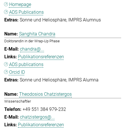
Homepage
ADS Publications
Sonne und Heliosphäre
IMPRS Alumnus
Sanghita Chandra
Doktorandin in der Wrap-Up Phase
chandra@...
Publikationsreferenzen
ADS publications
Orcid ID
Sonne und Heliosphäre
IMPRS Alumna
Theodosios Chatzistergos
Wissenschaftler
+49 551 384 979-232
chatzistergos@...
Publikationsreferenzen