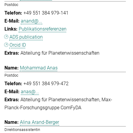
Postdoc
+49 551 384 979-141
anand@...
Publikationsreferenzen
ADS publication
Orcid ID
Abteilung für Planetenwissenschaften
Mohammad Anas
Postdoc
+49 551 384 979-472
anas@...
Abteilung für Planetenwissenschaften
Max-
Planck-Forschungsgruppe ComFyDA
Alina Arand-Berger
Direktionsassistentin