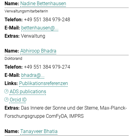
Nadine Bettenhausen
Verwaltungsmitarbeiterin
+49 551 384 979-248
bettenhausen@...
Verwaltung
Abhiroop Bhadra
Doktorand
+49 551 384 979-274
bhadra@...
Publikationsreferenzen
ADS publications
Orcid ID
Das Innere der Sonne und der Sterne
Max-Planck-
Forschungsgruppe ComFyDA
IMPRS
Tanayveer Bhatia