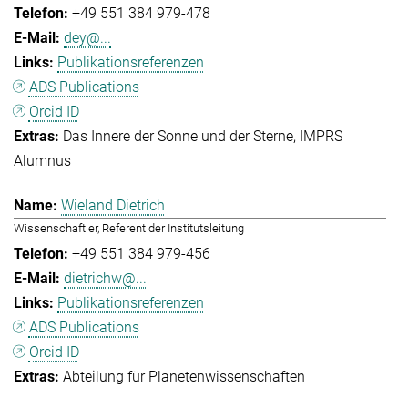
+49 551 384 979-478
dey@...
Publikationsreferenzen
ADS Publications
Orcid ID
Das Innere der Sonne und der Sterne
IMPRS
Alumnus
Wieland Dietrich
Wissenschaftler, Referent der Institutsleitung
+49 551 384 979-456
dietrichw@...
Publikationsreferenzen
ADS Publications
Orcid ID
Abteilung für Planetenwissenschaften