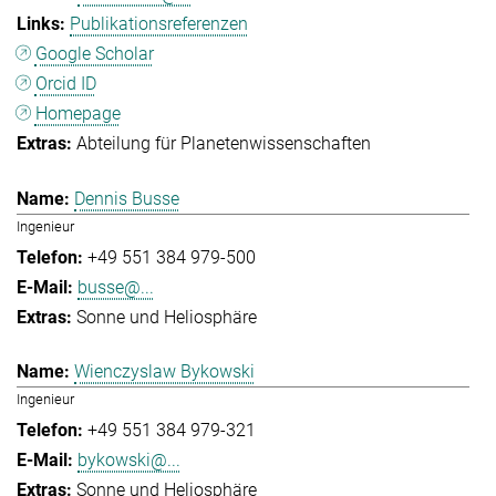
Publikationsreferenzen
Google Scholar
Orcid ID
Homepage
Abteilung für Planetenwissenschaften
Dennis Busse
Ingenieur
+49 551 384 979-500
busse@...
Sonne und Heliosphäre
Wienczyslaw Bykowski
Ingenieur
+49 551 384 979-321
bykowski@...
Sonne und Heliosphäre