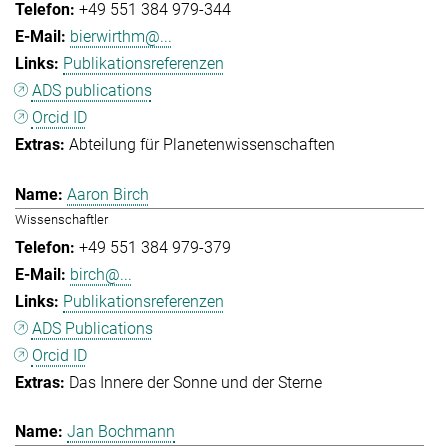
+49 551 384 979-344
bierwirthm@...
Publikationsreferenzen
ADS publications
Orcid ID
Abteilung für Planetenwissenschaften
Aaron Birch
Wissenschaftler
+49 551 384 979-379
birch@...
Publikationsreferenzen
ADS Publications
Orcid ID
Das Innere der Sonne und der Sterne
Jan Bochmann