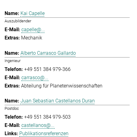
Kai Capelle
Auszubildender
capelle@...
Mechanik
Alberto Carrasco Gallardo
Ingenieur
+49 551 384 979-366
carrasco@...
Abteilung für Planetenwissenschaften
Juan Sebastian Castellanos Duran
Postdoc
+49 551 384 979-503
castellanos@...
Publikationsreferenzen