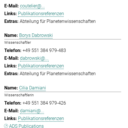
coutelier@...
Publikationsreferenzen
Abteilung für Planetenwissenschaften
Borys Dabrowski
Wissenschaftler
+49 551 384 979-483
dabrowski@...
Publikationsreferenzen
Abteilung für Planetenwissenschaften
Cilia Damiani
Wissenschaftlerin
+49 551 384 979-426
damiani@...
Publikationsreferenzen
ADS Publications