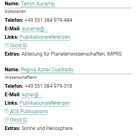
Tarryn Aucamp
Doktorandin
+49 551 384 979-484
aucamp@...
Publikationsreferenzen
Orcid ID
Abteilung für Planetenwissenschaften
IMPRS
Regina Aznar Cuadrado
Wissenschaftlerin
+49 551 384 979-318
aznar@...
Publikationsreferenzen
ADS Publications
Orcid ID
Sonne und Heliosphäre