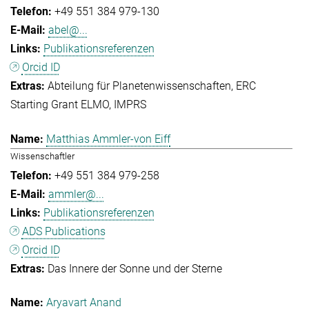
+49 551 384 979-130
abel@...
Publikationsreferenzen
Orcid ID
Abteilung für Planetenwissenschaften
ERC
Starting Grant ELMO
IMPRS
Matthias Ammler-von Eiff
Wissenschaftler
+49 551 384 979-258
ammler@...
Publikationsreferenzen
ADS Publications
Orcid ID
Das Innere der Sonne und der Sterne
Aryavart Anand