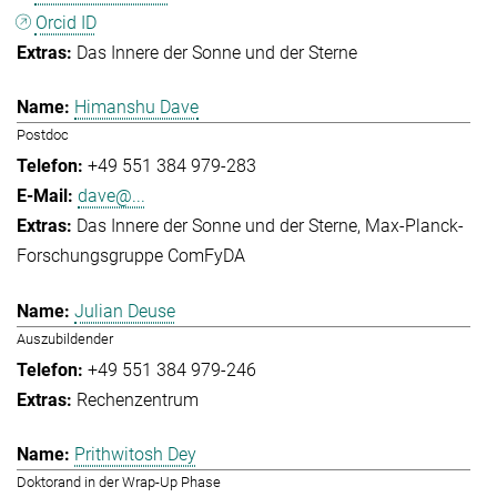
Orcid ID
Das Innere der Sonne und der Sterne
Himanshu Dave
Postdoc
+49 551 384 979-283
dave@...
Das Innere der Sonne und der Sterne
Max-Planck-
Forschungsgruppe ComFyDA
Julian Deuse
Auszubildender
+49 551 384 979-246
Rechenzentrum
Prithwitosh Dey
Doktorand in der Wrap-Up Phase