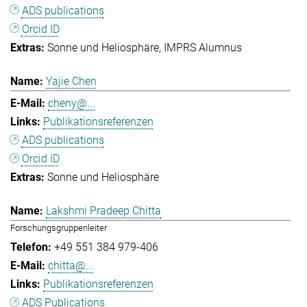
ADS publications
Orcid ID
Sonne und Heliosphäre
IMPRS Alumnus
Yajie Chen
cheny@...
Publikationsreferenzen
ADS publications
Orcid ID
Sonne und Heliosphäre
Lakshmi Pradeep Chitta
Forschungsgruppenleiter
+49 551 384 979-406
chitta@...
Publikationsreferenzen
ADS Publications