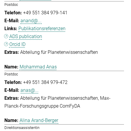
Postdoc
+49 551 384 979-141
anand@...
Publikationsreferenzen
ADS publication
Orcid ID
Abteilung für Planetenwissenschaften
Mohammad Anas
Postdoc
+49 551 384 979-472
anas@...
Abteilung für Planetenwissenschaften
Max-
Planck-Forschungsgruppe ComFyDA
Alina Arand-Berger
Direktionsassistentin