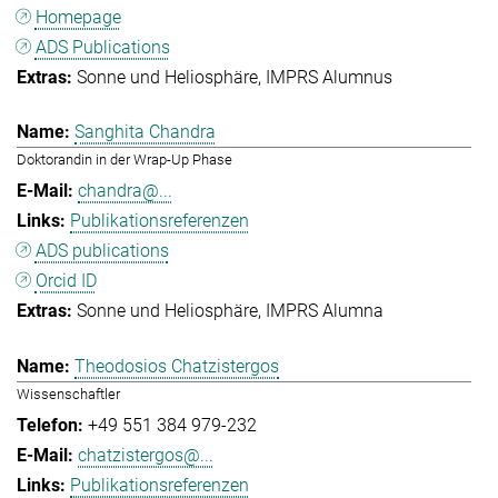
Homepage
ADS Publications
Sonne und Heliosphäre
IMPRS Alumnus
Sanghita Chandra
Doktorandin in der Wrap-Up Phase
chandra@...
Publikationsreferenzen
ADS publications
Orcid ID
Sonne und Heliosphäre
IMPRS Alumna
Theodosios Chatzistergos
Wissenschaftler
+49 551 384 979-232
chatzistergos@...
Publikationsreferenzen