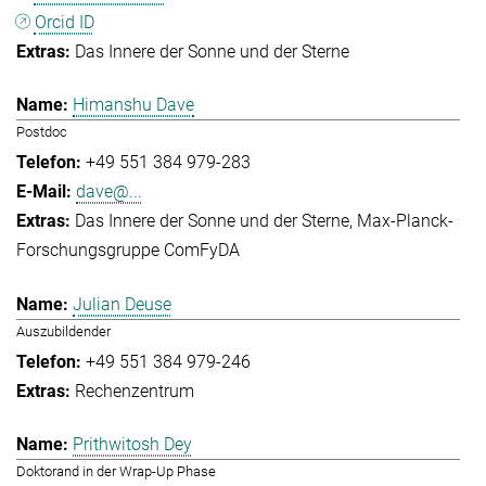
Orcid ID
Das Innere der Sonne und der Sterne
Himanshu Dave
Postdoc
+49 551 384 979-283
dave@...
Das Innere der Sonne und der Sterne
Max-Planck-
Forschungsgruppe ComFyDA
Julian Deuse
Auszubildender
+49 551 384 979-246
Rechenzentrum
Prithwitosh Dey
Doktorand in der Wrap-Up Phase