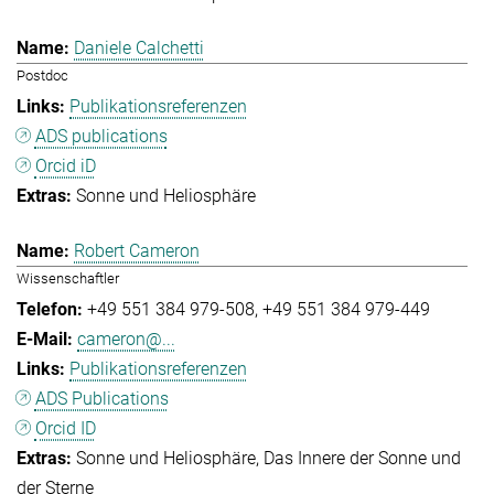
Daniele Calchetti
Postdoc
Publikationsreferenzen
ADS publications
Orcid iD
Sonne und Heliosphäre
Robert Cameron
Wissenschaftler
+49 551 384 979-508
+49 551 384 979-449
cameron@...
Publikationsreferenzen
ADS Publications
Orcid ID
Sonne und Heliosphäre
Das Innere der Sonne und
der Sterne