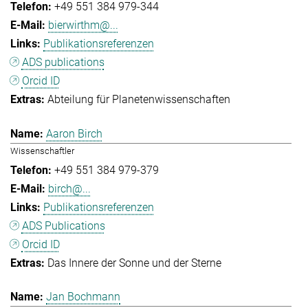
+49 551 384 979-344
bierwirthm@...
Publikationsreferenzen
ADS publications
Orcid ID
Abteilung für Planetenwissenschaften
Aaron Birch
Wissenschaftler
+49 551 384 979-379
birch@...
Publikationsreferenzen
ADS Publications
Orcid ID
Das Innere der Sonne und der Sterne
Jan Bochmann