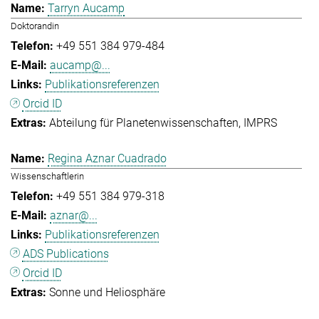
Tarryn Aucamp
Doktorandin
+49 551 384 979-484
aucamp@...
Publikationsreferenzen
Orcid ID
Abteilung für Planetenwissenschaften
IMPRS
Regina Aznar Cuadrado
Wissenschaftlerin
+49 551 384 979-318
aznar@...
Publikationsreferenzen
ADS Publications
Orcid ID
Sonne und Heliosphäre