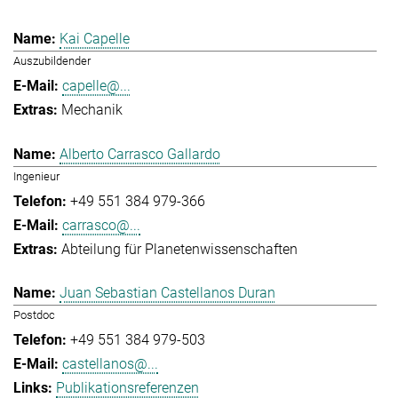
Kai Capelle
Auszubildender
capelle@...
Mechanik
Alberto Carrasco Gallardo
Ingenieur
+49 551 384 979-366
carrasco@...
Abteilung für Planetenwissenschaften
Juan Sebastian Castellanos Duran
Postdoc
+49 551 384 979-503
castellanos@...
Publikationsreferenzen