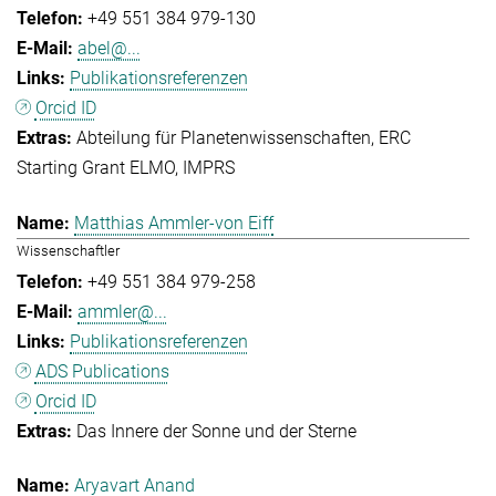
+49 551 384 979-130
abel@...
Publikationsreferenzen
Orcid ID
Abteilung für Planetenwissenschaften
ERC
Starting Grant ELMO
IMPRS
Matthias Ammler-von Eiff
Wissenschaftler
+49 551 384 979-258
ammler@...
Publikationsreferenzen
ADS Publications
Orcid ID
Das Innere der Sonne und der Sterne
Aryavart Anand