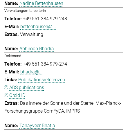
Nadine Bettenhausen
Verwaltungsmitarbeiterin
+49 551 384 979-248
bettenhausen@...
Verwaltung
Abhiroop Bhadra
Doktorand
+49 551 384 979-274
bhadra@...
Publikationsreferenzen
ADS publications
Orcid ID
Das Innere der Sonne und der Sterne
Max-Planck-
Forschungsgruppe ComFyDA
IMPRS
Tanayveer Bhatia