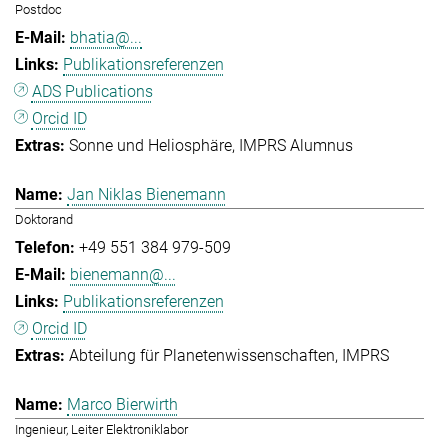
Postdoc
bhatia@...
Publikationsreferenzen
ADS Publications
Orcid ID
Sonne und Heliosphäre
IMPRS Alumnus
Jan Niklas Bienemann
Doktorand
+49 551 384 979-509
bienemann@...
Publikationsreferenzen
Orcid ID
Abteilung für Planetenwissenschaften
IMPRS
Marco Bierwirth
Ingenieur, Leiter Elektroniklabor