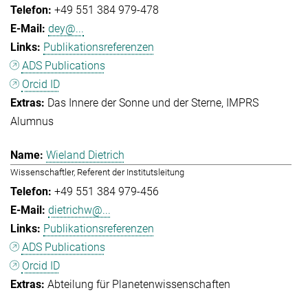
+49 551 384 979-478
dey@...
Publikationsreferenzen
ADS Publications
Orcid ID
Das Innere der Sonne und der Sterne
IMPRS
Alumnus
Wieland Dietrich
Wissenschaftler, Referent der Institutsleitung
+49 551 384 979-456
dietrichw@...
Publikationsreferenzen
ADS Publications
Orcid ID
Abteilung für Planetenwissenschaften