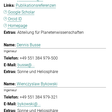
Publikationsreferenzen
Google Scholar
Orcid ID
Homepage
Abteilung für Planetenwissenschaften
Dennis Busse
Ingenieur
+49 551 384 979-500
busse@...
Sonne und Heliosphäre
Wienczyslaw Bykowski
Ingenieur
+49 551 384 979-321
bykowski@...
Sonne und Heliosphäre