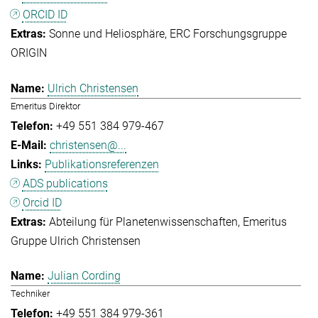
ORCID ID
Sonne und Heliosphäre
ERC Forschungsgruppe
ORIGIN
Ulrich Christensen
Emeritus Direktor
+49 551 384 979-467
christensen@...
Publikationsreferenzen
ADS publications
Orcid ID
Abteilung für Planetenwissenschaften
Emeritus
Gruppe Ulrich Christensen
Julian Cording
Techniker
+49 551 384 979-361