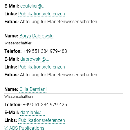
coutelier@...
Publikationsreferenzen
Abteilung für Planetenwissenschaften
Borys Dabrowski
Wissenschaftler
+49 551 384 979-483
dabrowski@...
Publikationsreferenzen
Abteilung für Planetenwissenschaften
Cilia Damiani
Wissenschaftlerin
+49 551 384 979-426
damiani@...
Publikationsreferenzen
ADS Publications