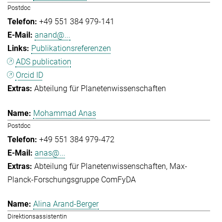
Postdoc
+49 551 384 979-141
anand@...
Publikationsreferenzen
ADS publication
Orcid ID
Abteilung für Planetenwissenschaften
Mohammad Anas
Postdoc
+49 551 384 979-472
anas@...
Abteilung für Planetenwissenschaften
Max-
Planck-Forschungsgruppe ComFyDA
Alina Arand-Berger
Direktionsassistentin