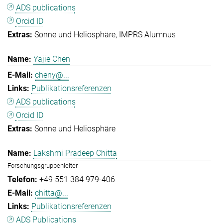
ADS publications
Orcid ID
Sonne und Heliosphäre
IMPRS Alumnus
Yajie Chen
cheny@...
Publikationsreferenzen
ADS publications
Orcid ID
Sonne und Heliosphäre
Lakshmi Pradeep Chitta
Forschungsgruppenleiter
+49 551 384 979-406
chitta@...
Publikationsreferenzen
ADS Publications