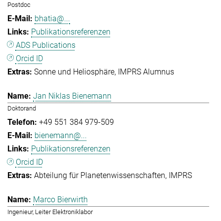
Postdoc
bhatia@...
Publikationsreferenzen
ADS Publications
Orcid ID
Sonne und Heliosphäre
IMPRS Alumnus
Jan Niklas Bienemann
Doktorand
+49 551 384 979-509
bienemann@...
Publikationsreferenzen
Orcid ID
Abteilung für Planetenwissenschaften
IMPRS
Marco Bierwirth
Ingenieur, Leiter Elektroniklabor