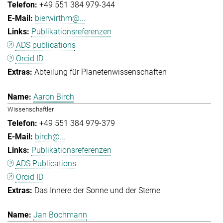
+49 551 384 979-344
bierwirthm@...
Publikationsreferenzen
ADS publications
Orcid ID
Abteilung für Planetenwissenschaften
Aaron Birch
Wissenschaftler
+49 551 384 979-379
birch@...
Publikationsreferenzen
ADS Publications
Orcid ID
Das Innere der Sonne und der Sterne
Jan Bochmann