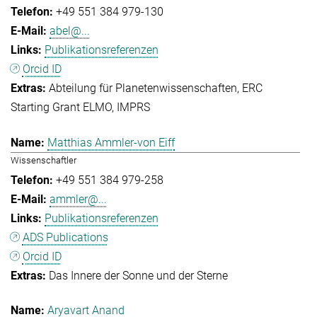
+49 551 384 979-130
abel@...
Publikationsreferenzen
Orcid ID
Abteilung für Planetenwissenschaften
ERC
Starting Grant ELMO
IMPRS
Matthias Ammler-von Eiff
Wissenschaftler
+49 551 384 979-258
ammler@...
Publikationsreferenzen
ADS Publications
Orcid ID
Das Innere der Sonne und der Sterne
Aryavart Anand