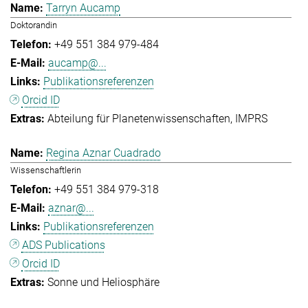
Tarryn Aucamp
Doktorandin
+49 551 384 979-484
aucamp@...
Publikationsreferenzen
Orcid ID
Abteilung für Planetenwissenschaften
IMPRS
Regina Aznar Cuadrado
Wissenschaftlerin
+49 551 384 979-318
aznar@...
Publikationsreferenzen
ADS Publications
Orcid ID
Sonne und Heliosphäre