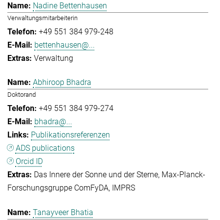
Nadine Bettenhausen
Verwaltungsmitarbeiterin
+49 551 384 979-248
bettenhausen@...
Verwaltung
Abhiroop Bhadra
Doktorand
+49 551 384 979-274
bhadra@...
Publikationsreferenzen
ADS publications
Orcid ID
Das Innere der Sonne und der Sterne
Max-Planck-
Forschungsgruppe ComFyDA
IMPRS
Tanayveer Bhatia