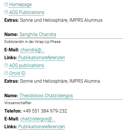
Homepage
ADS Publications
Sonne und Heliosphäre
IMPRS Alumnus
Sanghita Chandra
Doktorandin in der Wrap-Up Phase
chandra@...
Publikationsreferenzen
ADS publications
Orcid ID
Sonne und Heliosphäre
IMPRS Alumna
Theodosios Chatzistergos
Wissenschaftler
+49 551 384 979-232
chatzistergos@...
Publikationsreferenzen