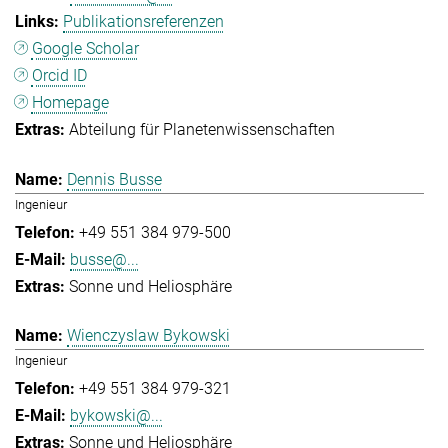
Publikationsreferenzen
Google Scholar
Orcid ID
Homepage
Abteilung für Planetenwissenschaften
Dennis Busse
Ingenieur
+49 551 384 979-500
busse@...
Sonne und Heliosphäre
Wienczyslaw Bykowski
Ingenieur
+49 551 384 979-321
bykowski@...
Sonne und Heliosphäre