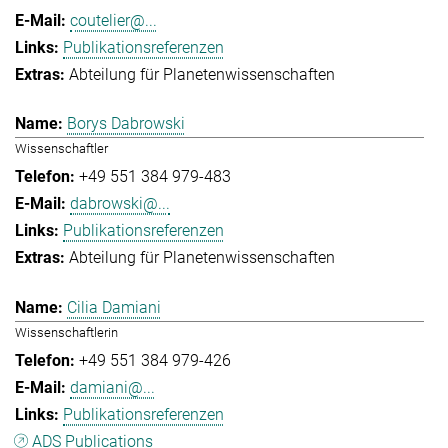
coutelier@...
Publikationsreferenzen
Abteilung für Planetenwissenschaften
Borys Dabrowski
Wissenschaftler
+49 551 384 979-483
dabrowski@...
Publikationsreferenzen
Abteilung für Planetenwissenschaften
Cilia Damiani
Wissenschaftlerin
+49 551 384 979-426
damiani@...
Publikationsreferenzen
ADS Publications