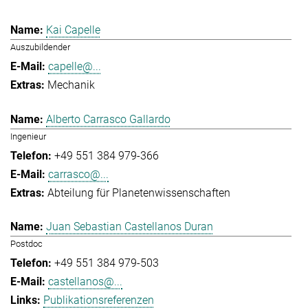
Kai Capelle
Auszubildender
capelle@...
Mechanik
Alberto Carrasco Gallardo
Ingenieur
+49 551 384 979-366
carrasco@...
Abteilung für Planetenwissenschaften
Juan Sebastian Castellanos Duran
Postdoc
+49 551 384 979-503
castellanos@...
Publikationsreferenzen