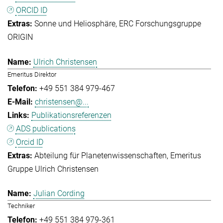
ORCID ID
Sonne und Heliosphäre
ERC Forschungsgruppe
ORIGIN
Ulrich Christensen
Emeritus Direktor
+49 551 384 979-467
christensen@...
Publikationsreferenzen
ADS publications
Orcid ID
Abteilung für Planetenwissenschaften
Emeritus
Gruppe Ulrich Christensen
Julian Cording
Techniker
+49 551 384 979-361