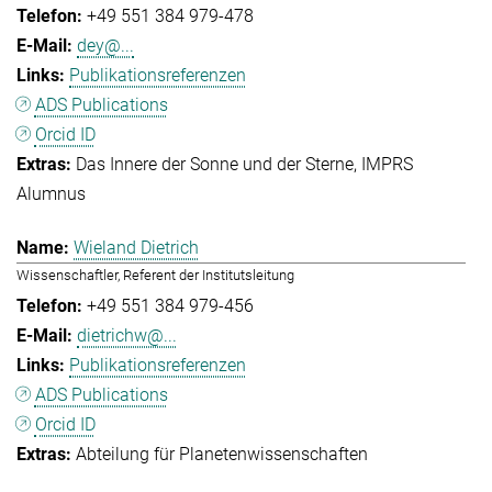
+49 551 384 979-478
dey@...
Publikationsreferenzen
ADS Publications
Orcid ID
Das Innere der Sonne und der Sterne
IMPRS
Alumnus
Wieland Dietrich
Wissenschaftler, Referent der Institutsleitung
+49 551 384 979-456
dietrichw@...
Publikationsreferenzen
ADS Publications
Orcid ID
Abteilung für Planetenwissenschaften