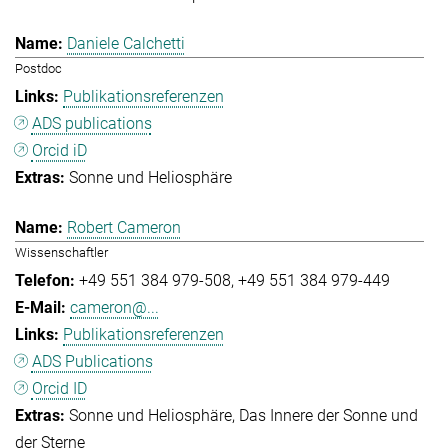
Daniele Calchetti
Postdoc
Publikationsreferenzen
ADS publications
Orcid iD
Sonne und Heliosphäre
Robert Cameron
Wissenschaftler
+49 551 384 979-508
+49 551 384 979-449
cameron@...
Publikationsreferenzen
ADS Publications
Orcid ID
Sonne und Heliosphäre
Das Innere der Sonne und
der Sterne