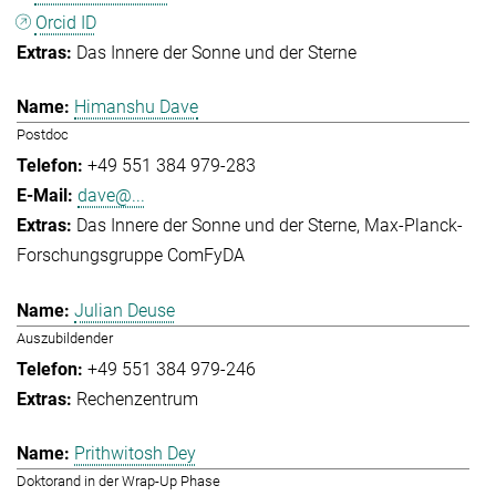
Orcid ID
Das Innere der Sonne und der Sterne
Himanshu Dave
Postdoc
+49 551 384 979-283
dave@...
Das Innere der Sonne und der Sterne
Max-Planck-
Forschungsgruppe ComFyDA
Julian Deuse
Auszubildender
+49 551 384 979-246
Rechenzentrum
Prithwitosh Dey
Doktorand in der Wrap-Up Phase