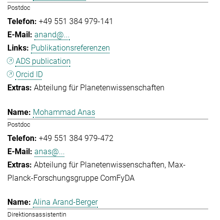
Postdoc
+49 551 384 979-141
anand@...
Publikationsreferenzen
ADS publication
Orcid ID
Abteilung für Planetenwissenschaften
Mohammad Anas
Postdoc
+49 551 384 979-472
anas@...
Abteilung für Planetenwissenschaften
Max-
Planck-Forschungsgruppe ComFyDA
Alina Arand-Berger
Direktionsassistentin