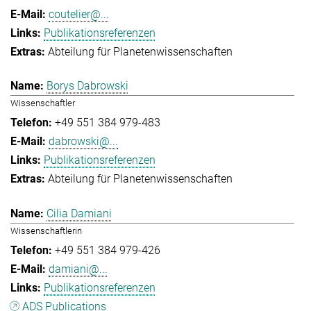
coutelier@...
Publikationsreferenzen
Abteilung für Planetenwissenschaften
Borys Dabrowski
Wissenschaftler
+49 551 384 979-483
dabrowski@...
Publikationsreferenzen
Abteilung für Planetenwissenschaften
Cilia Damiani
Wissenschaftlerin
+49 551 384 979-426
damiani@...
Publikationsreferenzen
ADS Publications