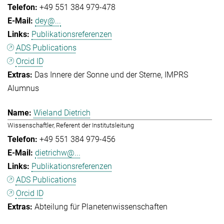
+49 551 384 979-478
dey@...
Publikationsreferenzen
ADS Publications
Orcid ID
Das Innere der Sonne und der Sterne
IMPRS
Alumnus
Wieland Dietrich
Wissenschaftler, Referent der Institutsleitung
+49 551 384 979-456
dietrichw@...
Publikationsreferenzen
ADS Publications
Orcid ID
Abteilung für Planetenwissenschaften