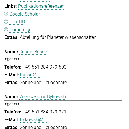
Publikationsreferenzen
Google Scholar
Orcid ID
Homepage
Abteilung für Planetenwissenschaften
Dennis Busse
Ingenieur
+49 551 384 979-500
busse@...
Sonne und Heliosphäre
Wienczyslaw Bykowski
Ingenieur
+49 551 384 979-321
bykowski@...
Sonne und Heliosphäre