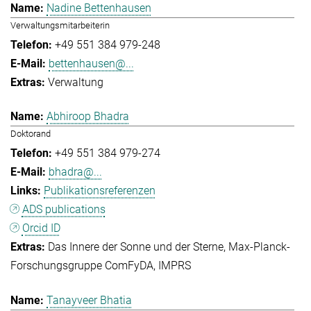
Nadine Bettenhausen
Verwaltungsmitarbeiterin
+49 551 384 979-248
bettenhausen@...
Verwaltung
Abhiroop Bhadra
Doktorand
+49 551 384 979-274
bhadra@...
Publikationsreferenzen
ADS publications
Orcid ID
Das Innere der Sonne und der Sterne
Max-Planck-
Forschungsgruppe ComFyDA
IMPRS
Tanayveer Bhatia