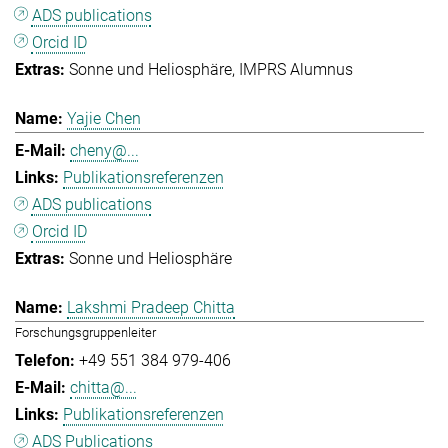
ADS publications
Orcid ID
Sonne und Heliosphäre
IMPRS Alumnus
Yajie Chen
cheny@...
Publikationsreferenzen
ADS publications
Orcid ID
Sonne und Heliosphäre
Lakshmi Pradeep Chitta
Forschungsgruppenleiter
+49 551 384 979-406
chitta@...
Publikationsreferenzen
ADS Publications