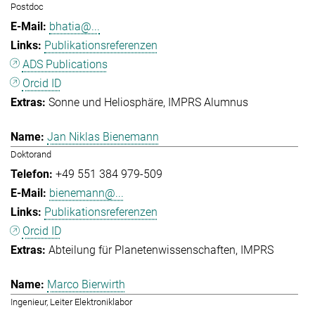
Postdoc
bhatia@...
Publikationsreferenzen
ADS Publications
Orcid ID
Sonne und Heliosphäre
IMPRS Alumnus
Jan Niklas Bienemann
Doktorand
+49 551 384 979-509
bienemann@...
Publikationsreferenzen
Orcid ID
Abteilung für Planetenwissenschaften
IMPRS
Marco Bierwirth
Ingenieur, Leiter Elektroniklabor