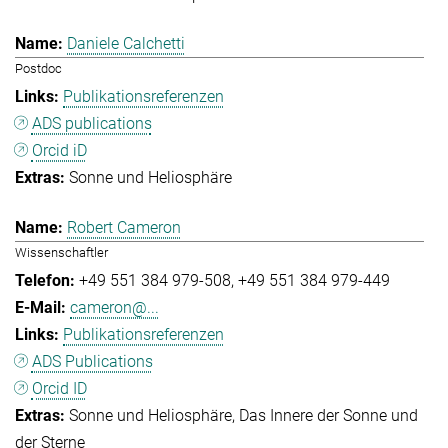
Daniele Calchetti
Postdoc
Publikationsreferenzen
ADS publications
Orcid iD
Sonne und Heliosphäre
Robert Cameron
Wissenschaftler
+49 551 384 979-508
+49 551 384 979-449
cameron@...
Publikationsreferenzen
ADS Publications
Orcid ID
Sonne und Heliosphäre
Das Innere der Sonne und
der Sterne