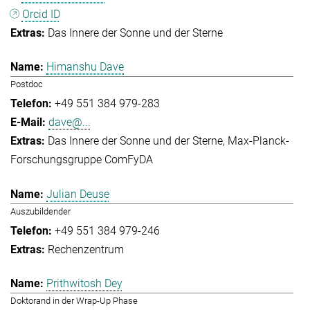
Orcid ID
Das Innere der Sonne und der Sterne
Himanshu Dave
Postdoc
+49 551 384 979-283
dave@...
Das Innere der Sonne und der Sterne
Max-Planck-
Forschungsgruppe ComFyDA
Julian Deuse
Auszubildender
+49 551 384 979-246
Rechenzentrum
Prithwitosh Dey
Doktorand in der Wrap-Up Phase