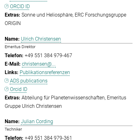
ORCID ID
Sonne und Heliosphäre
ERC Forschungsgruppe
ORIGIN
Ulrich Christensen
Emeritus Direktor
+49 551 384 979-467
christensen@...
Publikationsreferenzen
ADS publications
Orcid ID
Abteilung für Planetenwissenschaften
Emeritus
Gruppe Ulrich Christensen
Julian Cording
Techniker
+49 551 384 979-361