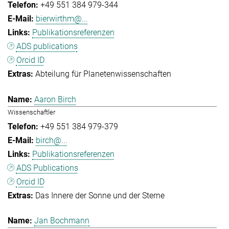
+49 551 384 979-344
bierwirthm@...
Publikationsreferenzen
ADS publications
Orcid ID
Abteilung für Planetenwissenschaften
Aaron Birch
Wissenschaftler
+49 551 384 979-379
birch@...
Publikationsreferenzen
ADS Publications
Orcid ID
Das Innere der Sonne und der Sterne
Jan Bochmann