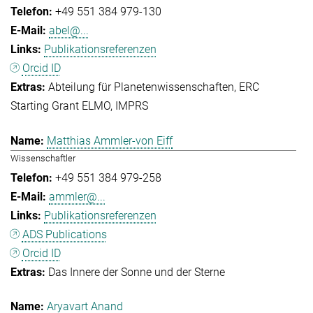
+49 551 384 979-130
abel@...
Publikationsreferenzen
Orcid ID
Abteilung für Planetenwissenschaften
ERC
Starting Grant ELMO
IMPRS
Matthias Ammler-von Eiff
Wissenschaftler
+49 551 384 979-258
ammler@...
Publikationsreferenzen
ADS Publications
Orcid ID
Das Innere der Sonne und der Sterne
Aryavart Anand