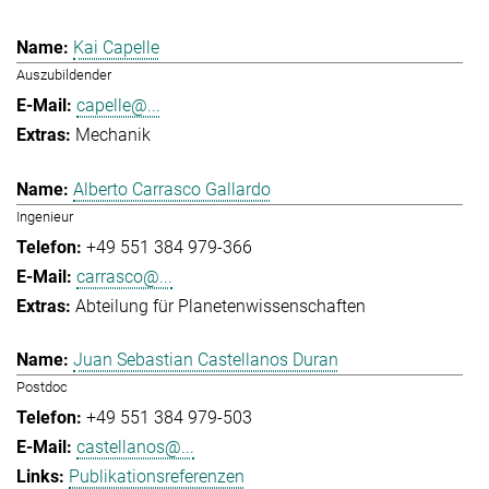
Kai Capelle
Auszubildender
capelle@...
Mechanik
Alberto Carrasco Gallardo
Ingenieur
+49 551 384 979-366
carrasco@...
Abteilung für Planetenwissenschaften
Juan Sebastian Castellanos Duran
Postdoc
+49 551 384 979-503
castellanos@...
Publikationsreferenzen