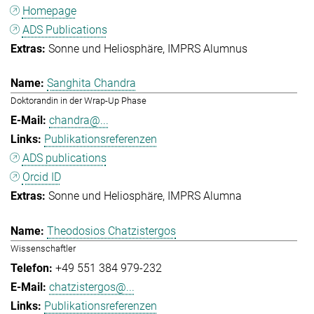
Homepage
ADS Publications
Sonne und Heliosphäre
IMPRS Alumnus
Sanghita Chandra
Doktorandin in der Wrap-Up Phase
chandra@...
Publikationsreferenzen
ADS publications
Orcid ID
Sonne und Heliosphäre
IMPRS Alumna
Theodosios Chatzistergos
Wissenschaftler
+49 551 384 979-232
chatzistergos@...
Publikationsreferenzen