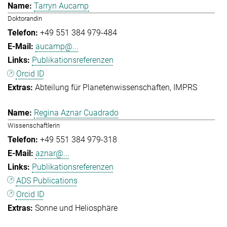
Tarryn Aucamp
Doktorandin
+49 551 384 979-484
aucamp@...
Publikationsreferenzen
Orcid ID
Abteilung für Planetenwissenschaften
IMPRS
Regina Aznar Cuadrado
Wissenschaftlerin
+49 551 384 979-318
aznar@...
Publikationsreferenzen
ADS Publications
Orcid ID
Sonne und Heliosphäre