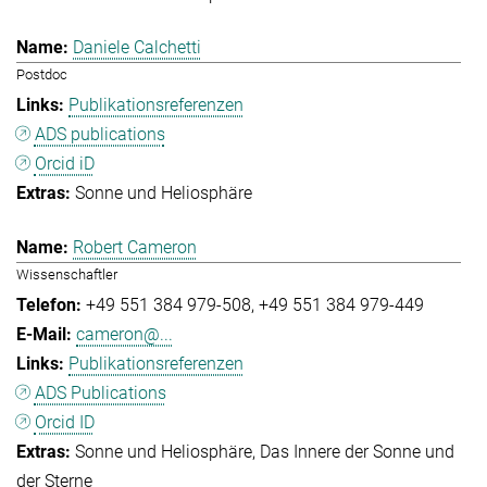
Daniele Calchetti
Postdoc
Publikationsreferenzen
ADS publications
Orcid iD
Sonne und Heliosphäre
Robert Cameron
Wissenschaftler
+49 551 384 979-508
+49 551 384 979-449
cameron@...
Publikationsreferenzen
ADS Publications
Orcid ID
Sonne und Heliosphäre
Das Innere der Sonne und
der Sterne