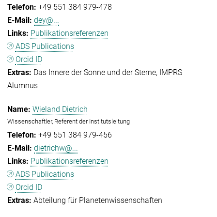
+49 551 384 979-478
dey@...
Publikationsreferenzen
ADS Publications
Orcid ID
Das Innere der Sonne und der Sterne
IMPRS
Alumnus
Wieland Dietrich
Wissenschaftler, Referent der Institutsleitung
+49 551 384 979-456
dietrichw@...
Publikationsreferenzen
ADS Publications
Orcid ID
Abteilung für Planetenwissenschaften