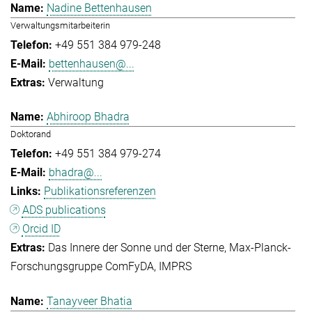
Nadine Bettenhausen
Verwaltungsmitarbeiterin
+49 551 384 979-248
bettenhausen@...
Verwaltung
Abhiroop Bhadra
Doktorand
+49 551 384 979-274
bhadra@...
Publikationsreferenzen
ADS publications
Orcid ID
Das Innere der Sonne und der Sterne
Max-Planck-
Forschungsgruppe ComFyDA
IMPRS
Tanayveer Bhatia