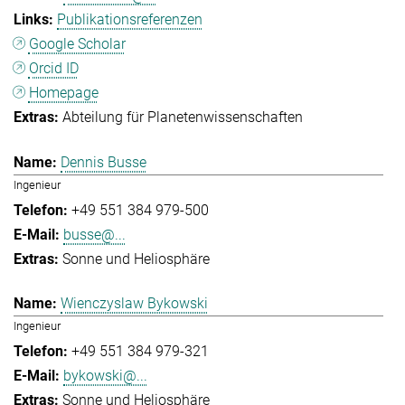
Publikationsreferenzen
Google Scholar
Orcid ID
Homepage
Abteilung für Planetenwissenschaften
Dennis Busse
Ingenieur
+49 551 384 979-500
busse@...
Sonne und Heliosphäre
Wienczyslaw Bykowski
Ingenieur
+49 551 384 979-321
bykowski@...
Sonne und Heliosphäre