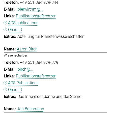
+49 551 384 979-344
bierwirthm@...
Publikationsreferenzen
ADS publications
Orcid ID
Abteilung für Planetenwissenschaften
Aaron Birch
Wissenschaftler
+49 551 384 979-379
birch@...
Publikationsreferenzen
ADS Publications
Orcid ID
Das Innere der Sonne und der Sterne
Jan Bochmann