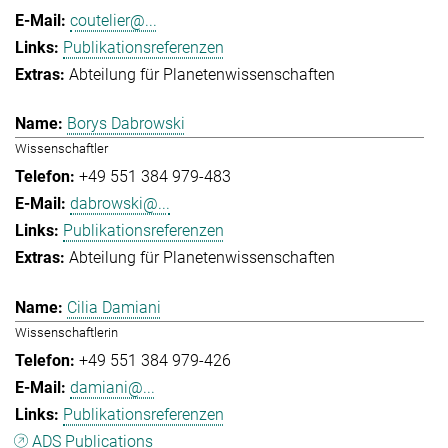
coutelier@...
Publikationsreferenzen
Abteilung für Planetenwissenschaften
Borys Dabrowski
Wissenschaftler
+49 551 384 979-483
dabrowski@...
Publikationsreferenzen
Abteilung für Planetenwissenschaften
Cilia Damiani
Wissenschaftlerin
+49 551 384 979-426
damiani@...
Publikationsreferenzen
ADS Publications