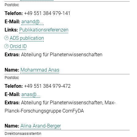
Postdoc
+49 551 384 979-141
anand@...
Publikationsreferenzen
ADS publication
Orcid ID
Abteilung für Planetenwissenschaften
Mohammad Anas
Postdoc
+49 551 384 979-472
anas@...
Abteilung für Planetenwissenschaften
Max-
Planck-Forschungsgruppe ComFyDA
Alina Arand-Berger
Direktionsassistentin