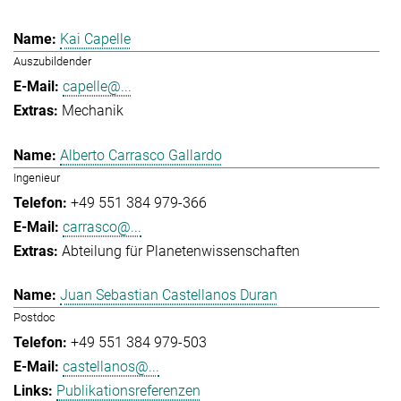
Kai Capelle
Auszubildender
capelle@...
Mechanik
Alberto Carrasco Gallardo
Ingenieur
+49 551 384 979-366
carrasco@...
Abteilung für Planetenwissenschaften
Juan Sebastian Castellanos Duran
Postdoc
+49 551 384 979-503
castellanos@...
Publikationsreferenzen