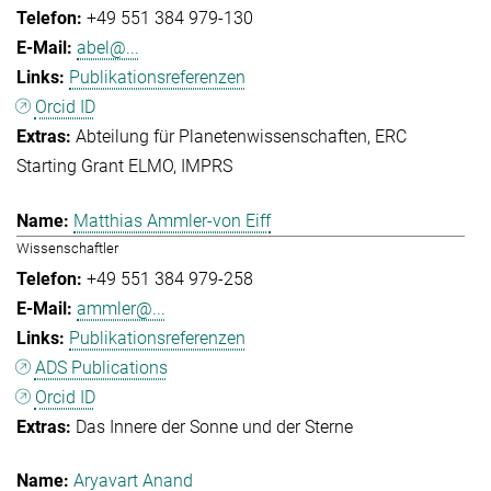
+49 551 384 979-130
abel@...
Publikationsreferenzen
Orcid ID
Abteilung für Planetenwissenschaften
ERC
Starting Grant ELMO
IMPRS
Matthias Ammler-von Eiff
Wissenschaftler
+49 551 384 979-258
ammler@...
Publikationsreferenzen
ADS Publications
Orcid ID
Das Innere der Sonne und der Sterne
Aryavart Anand