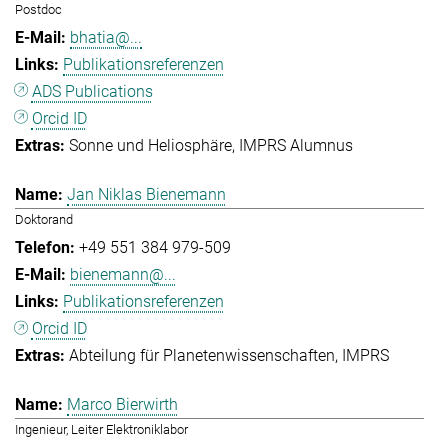
Postdoc
bhatia@...
Publikationsreferenzen
ADS Publications
Orcid ID
Sonne und Heliosphäre
IMPRS Alumnus
Jan Niklas Bienemann
Doktorand
+49 551 384 979-509
bienemann@...
Publikationsreferenzen
Orcid ID
Abteilung für Planetenwissenschaften
IMPRS
Marco Bierwirth
Ingenieur, Leiter Elektroniklabor