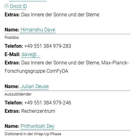
Orcid ID
Das Innere der Sonne und der Sterne
Himanshu Dave
Postdoc
+49 551 384 979-283
dave@...
Das Innere der Sonne und der Sterne
Max-Planck-
Forschungsgruppe ComFyDA
Julian Deuse
Auszubildender
+49 551 384 979-246
Rechenzentrum
Prithwitosh Dey
Doktorand in der Wrap-Up Phase