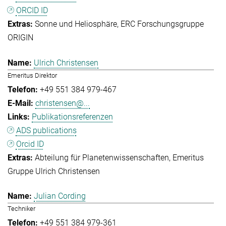
ORCID ID
Sonne und Heliosphäre
ERC Forschungsgruppe
ORIGIN
Ulrich Christensen
Emeritus Direktor
+49 551 384 979-467
christensen@...
Publikationsreferenzen
ADS publications
Orcid ID
Abteilung für Planetenwissenschaften
Emeritus
Gruppe Ulrich Christensen
Julian Cording
Techniker
+49 551 384 979-361