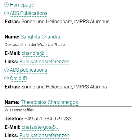
Homepage
ADS Publications
Sonne und Heliosphäre
IMPRS Alumnus
Sanghita Chandra
Doktorandin in der Wrap-Up Phase
chandra@...
Publikationsreferenzen
ADS publications
Orcid ID
Sonne und Heliosphäre
IMPRS Alumna
Theodosios Chatzistergos
Wissenschaftler
+49 551 384 979-232
chatzistergos@...
Publikationsreferenzen