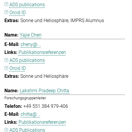
ADS publications
Orcid ID
Sonne und Heliosphäre
IMPRS Alumnus
Yajie Chen
cheny@...
Publikationsreferenzen
ADS publications
Orcid ID
Sonne und Heliosphäre
Lakshmi Pradeep Chitta
Forschungsgruppenleiter
+49 551 384 979-406
chitta@...
Publikationsreferenzen
ADS Publications