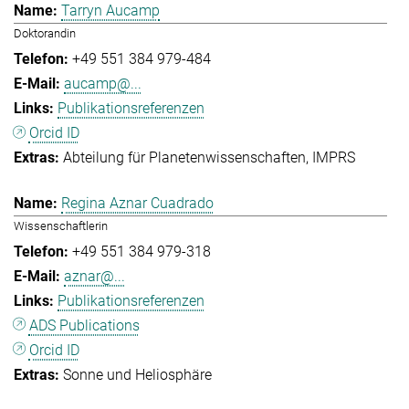
Tarryn Aucamp
Doktorandin
+49 551 384 979-484
aucamp@...
Publikationsreferenzen
Orcid ID
Abteilung für Planetenwissenschaften
IMPRS
Regina Aznar Cuadrado
Wissenschaftlerin
+49 551 384 979-318
aznar@...
Publikationsreferenzen
ADS Publications
Orcid ID
Sonne und Heliosphäre