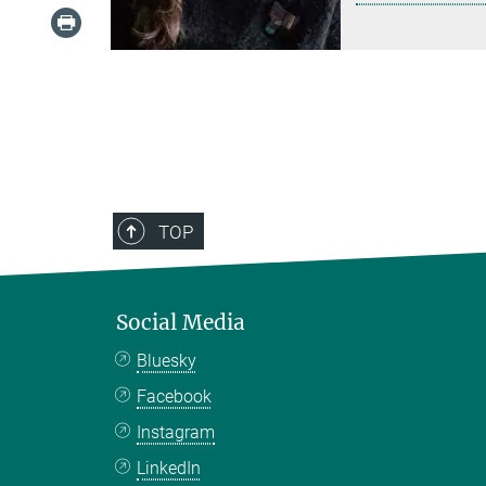
TOP
Social Media
Bluesky
Facebook
Instagram
LinkedIn