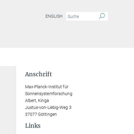
ENGLISH
Anschrift
Max-Planck-Institut für
Sonnensystemforschung
Albert, Kinga
Justus-von-Liebig-Weg 3
37077 Göttingen
Links