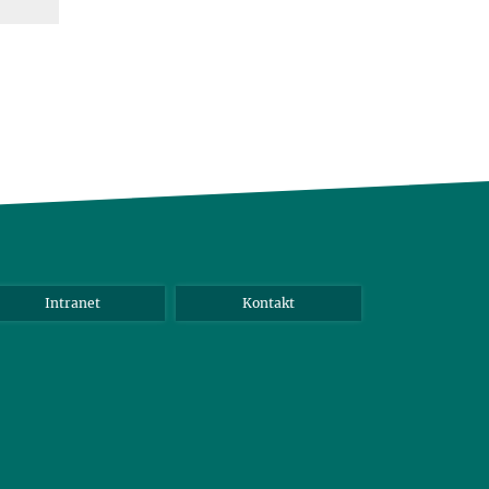
Intranet
Kontakt