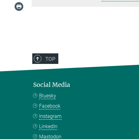
TOP
Social Media
Bluesky
Facebook
Instagram
LinkedIn
Mastodon