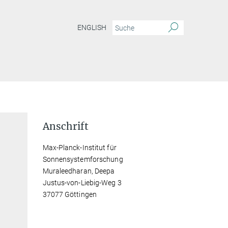
ENGLISH
Anschrift
Max-Planck-Institut für
Sonnensystemforschung
Muraleedharan, Deepa
Justus-von-Liebig-Weg 3
37077 Göttingen