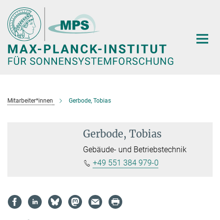
Hauptinhalt
Mitarbeiter*innen
Gerbode, Tobias
Gerbode, Tobias
Gebäude- und Betriebstechnik
+49 551 384 979-0