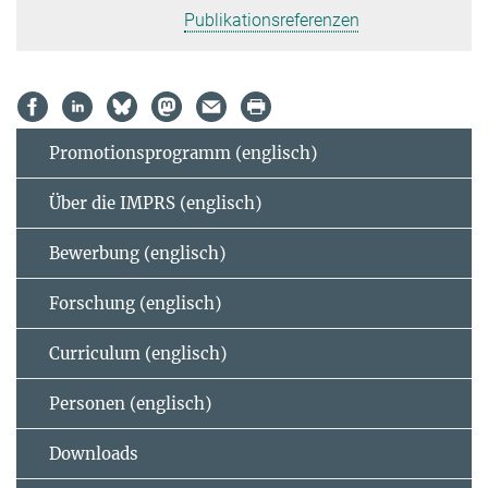
Publikationsreferenzen
Promotionsprogramm (englisch)
Über die IMPRS (englisch)
Bewerbung (englisch)
Forschung (englisch)
Curriculum (englisch)
Personen (englisch)
Downloads