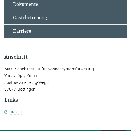
Dokumente
Gästebetreuung
Karriere
Anschrift
Max-Planck-Institut für Sonnensystemforschung
Yadav, Ajay Kumar
Justus-von-Liebig-Weg 3
37077 Göttingen
Links
Orcid ID