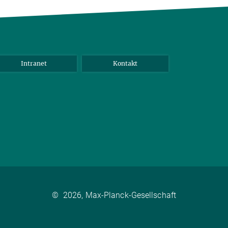
Intranet
Kontakt
©
2026, Max-Planck-Gesellschaft