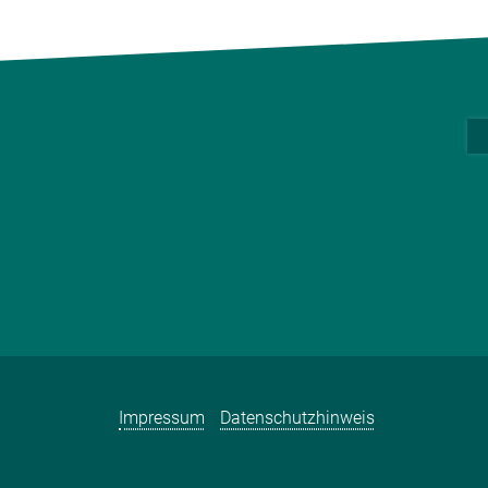
Impressum
Datenschutzhinweis