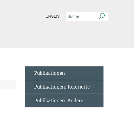
ENGLISH
Publikationen: Vorabdruck
Publikationen
Publikationen: Referierte
Publikationen: Andere