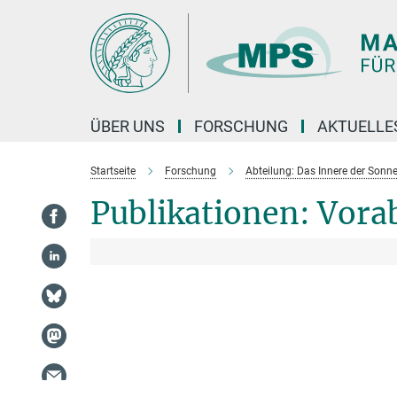
Hauptinhalt
ÜBER UNS
FORSCHUNG
AKTUELLE
Startseite
Forschung
Abteilung: Das Innere der Sonne
Publikationen: Vora