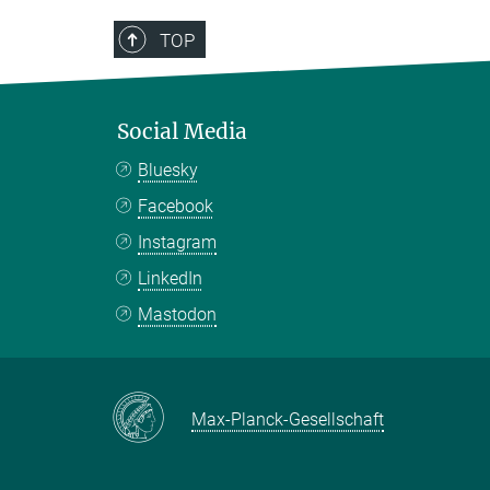
TOP
Social Media
Bluesky
Facebook
Instagram
LinkedIn
Mastodon
Max-Planck-Gesellschaft