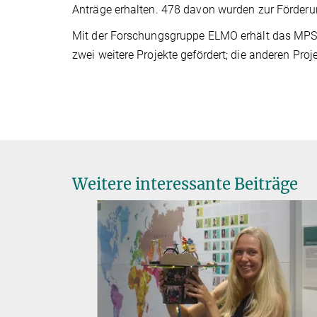
Anträge erhalten. 478 davon wurden zur Förder
Mit der Forschungsgruppe ELMO erhält das MPS 
zwei weitere Projekte gefördert; die anderen Pro
Weitere interessante Beiträge