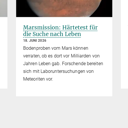
Marsmission: Härtetest für
die Suche nach Leben
18. JUNI 2026
Bodenproben vom Mars können
verraten, ob es dort vor Milliarden von
Jahren Leben gab. Forschende bereiten
sich mit Laboruntersuchungen von
Meteoriten vor.