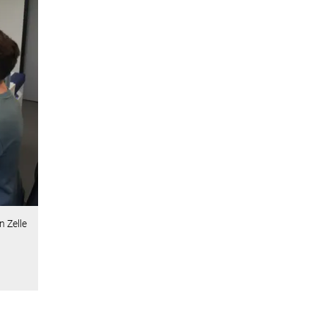
n Zelle