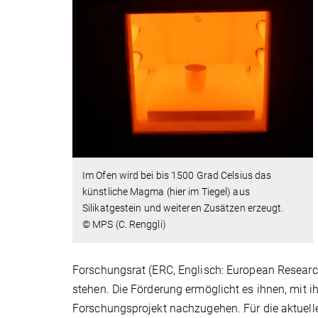
Im Ofen wird bei bis 1500 Grad Celsius das
künstliche Magma (hier im Tiegel) aus
Silikatgestein und weiteren Zusätzen erzeugt.
© MPS (C. Renggli)
Forschungsrat (ERC, Englisch: European Researc
stehen. Die Förderung ermöglicht es ihnen, mit 
Forschungsprojekt nachzugehen. Für die aktuell