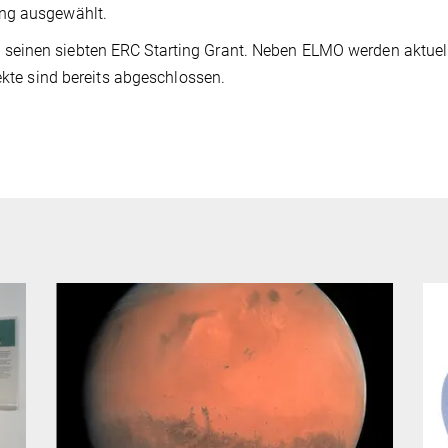
ung ausgewählt.
seinen siebten ERC Starting Grant. Neben ELMO werden aktuel
jekte sind bereits abgeschlossen.