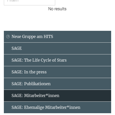
No results
Neue Gruppe am HITS
SAGE
SAGE: The Life Cycle of Stars
SAGE: In the press
SAGE: Publikationen
SAGE: Mitarbeiter*innen
SAGE: Ehemalige Mitarbeiter*innen