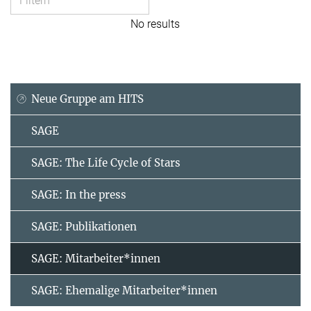
No results
Neue Gruppe am HITS
SAGE
SAGE: The Life Cycle of Stars
SAGE: In the press
SAGE: Publikationen
SAGE: Mitarbeiter*innen
SAGE: Ehemalige Mitarbeiter*innen