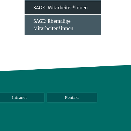
SAGE: Mitarbeiter*innen
SAGE: Ehemalige
Mitarbeiter*innen
Intranet
Kontakt