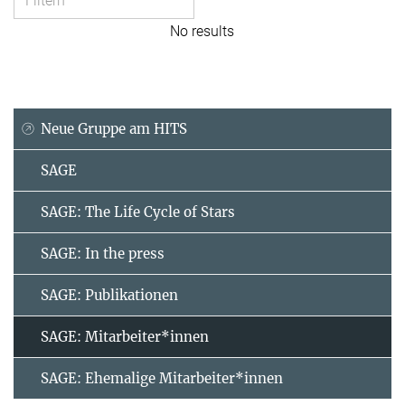
No results
Neue Gruppe am HITS
SAGE
SAGE: The Life Cycle of Stars
SAGE: In the press
SAGE: Publikationen
SAGE: Mitarbeiter*innen
SAGE: Ehemalige Mitarbeiter*innen