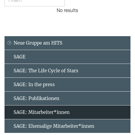
No results
Neue Gruppe am HITS
SAGE
SAGE: The Life Cycle of Stars
SAGE: In the press
SAGE: Publikationen
SAGE: Mitarbeiter*innen
SAGE: Ehemalige Mitarbeiter*innen