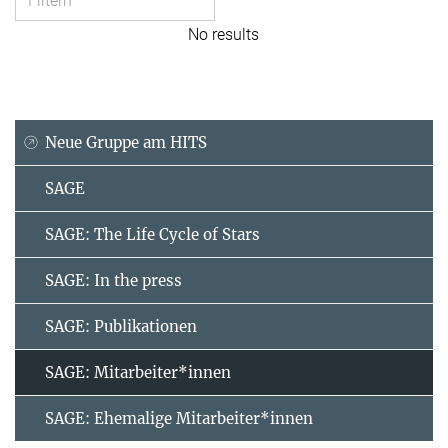
No results
Neue Gruppe am HITS
SAGE
SAGE: The Life Cycle of Stars
SAGE: In the press
SAGE: Publikationen
SAGE: Mitarbeiter*innen
SAGE: Ehemalige Mitarbeiter*innen