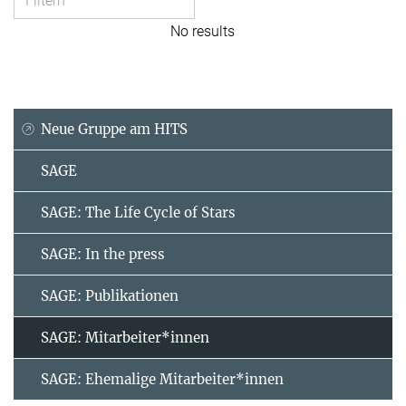
No results
Neue Gruppe am HITS
SAGE
SAGE: The Life Cycle of Stars
SAGE: In the press
SAGE: Publikationen
SAGE: Mitarbeiter*innen
SAGE: Ehemalige Mitarbeiter*innen