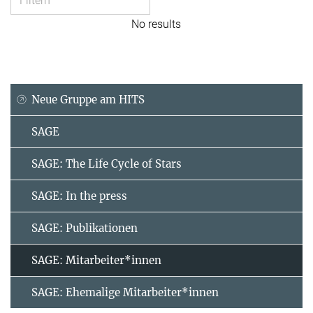
No results
Neue Gruppe am HITS
SAGE
SAGE: The Life Cycle of Stars
SAGE: In the press
SAGE: Publikationen
SAGE: Mitarbeiter*innen
SAGE: Ehemalige Mitarbeiter*innen