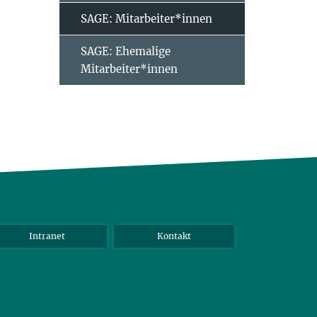
SAGE: Mitarbeiter*innen
SAGE: Ehemalige
Mitarbeiter*innen
Intranet
Kontakt