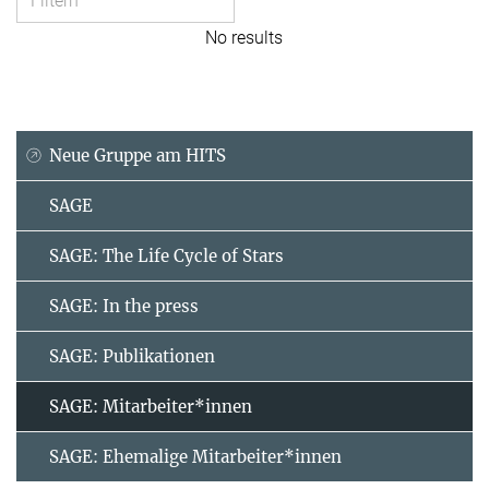
No results
Neue Gruppe am HITS
SAGE
SAGE: The Life Cycle of Stars
SAGE: In the press
SAGE: Publikationen
SAGE: Mitarbeiter*innen
SAGE: Ehemalige Mitarbeiter*innen