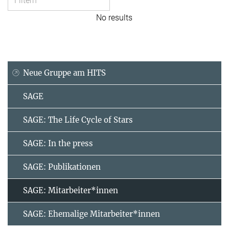
No results
Neue Gruppe am HITS
SAGE
SAGE: The Life Cycle of Stars
SAGE: In the press
SAGE: Publikationen
SAGE: Mitarbeiter*innen
SAGE: Ehemalige Mitarbeiter*innen