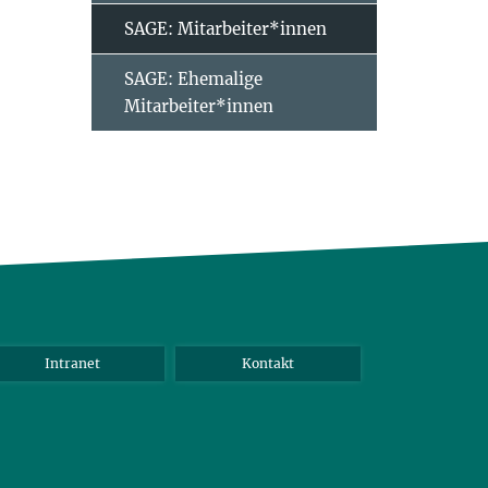
SAGE: Mitarbeiter*innen
SAGE: Ehemalige
Mitarbeiter*innen
Intranet
Kontakt