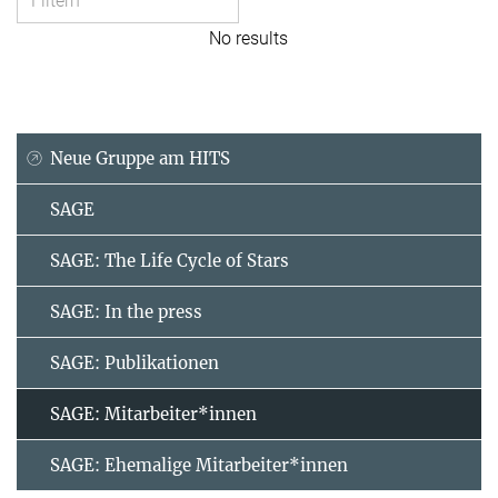
No results
Neue Gruppe am HITS
SAGE
SAGE: The Life Cycle of Stars
SAGE: In the press
SAGE: Publikationen
SAGE: Mitarbeiter*innen
SAGE: Ehemalige Mitarbeiter*innen