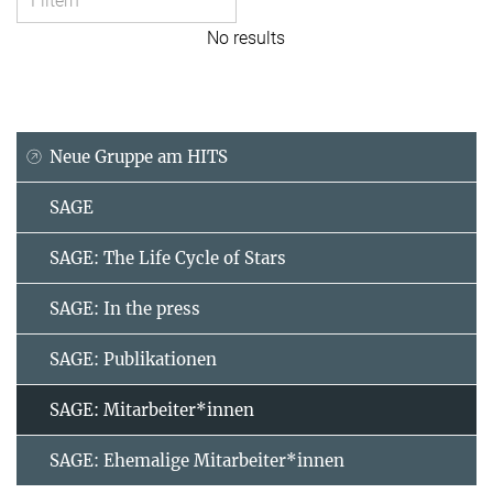
No results
Neue Gruppe am HITS
SAGE
SAGE: The Life Cycle of Stars
SAGE: In the press
SAGE: Publikationen
SAGE: Mitarbeiter*innen
SAGE: Ehemalige Mitarbeiter*innen