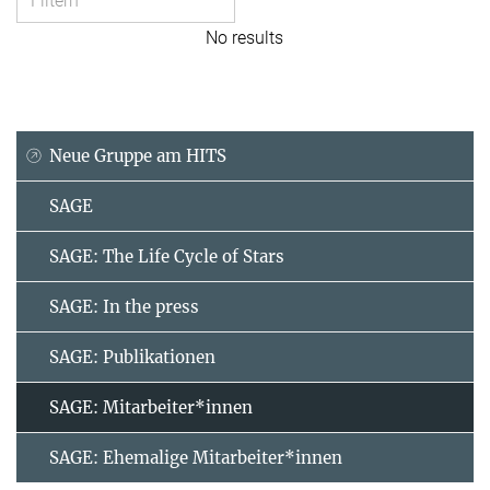
No results
Neue Gruppe am HITS
SAGE
SAGE: The Life Cycle of Stars
SAGE: In the press
SAGE: Publikationen
SAGE: Mitarbeiter*innen
SAGE: Ehemalige Mitarbeiter*innen