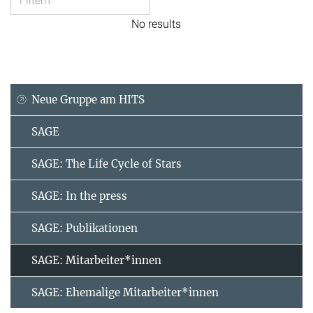
No results
Neue Gruppe am HITS
SAGE
SAGE: The Life Cycle of Stars
SAGE: In the press
SAGE: Publikationen
SAGE: Mitarbeiter*innen
SAGE: Ehemalige Mitarbeiter*innen