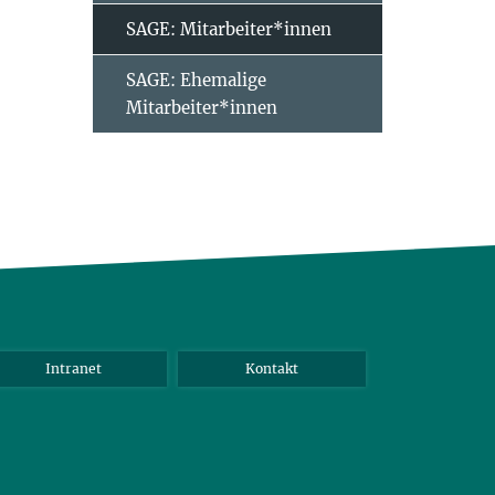
SAGE: Mitarbeiter*innen
SAGE: Ehemalige
Mitarbeiter*innen
Intranet
Kontakt