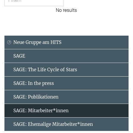
No results
Neue Gruppe am HITS
SAGE
SAGE: The Life Cycle of Stars
SAGE: In the press
SAGE: Publikationen
SAGE: Mitarbeiter*innen
SAGE: Ehemalige Mitarbeiter*innen