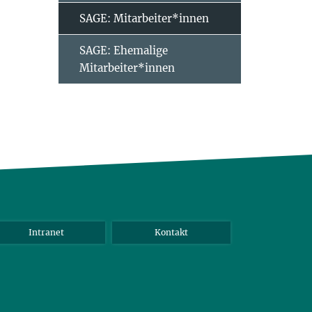
SAGE: Mitarbeiter*innen
SAGE: Ehemalige
Mitarbeiter*innen
Intranet
Kontakt