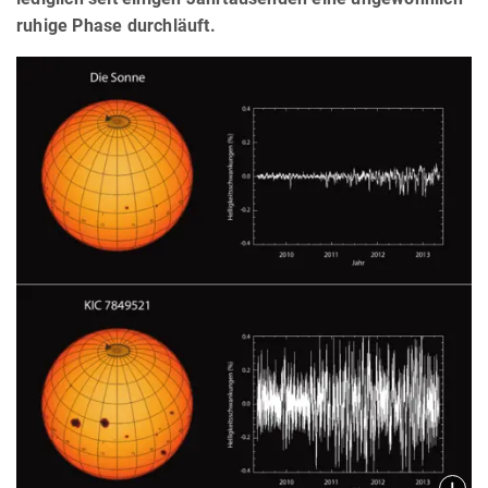
ruhige Phase durchläuft.