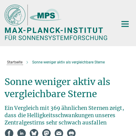
Hauptinhalt
Startseite
Sonne weniger aktiv als vergleichbare Sterne
Sonne weniger aktiv als
vergleichbare Sterne
Ein Vergleich mit 369 ähnlichen Sternen zeigt,
dass die Helligkeitsschwankungen unseres
Zentralgestirns sehr schwach ausfallen