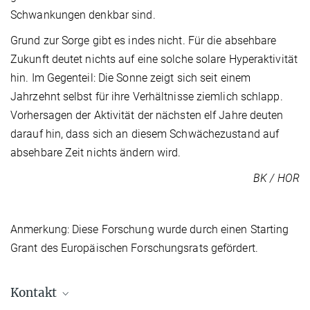
Schwankungen denkbar sind.
Grund zur Sorge gibt es indes nicht. Für die absehbare
Zukunft deutet nichts auf eine solche solare Hyperaktivität
hin. Im Gegenteil: Die Sonne zeigt sich seit einem
Jahrzehnt selbst für ihre Verhältnisse ziemlich schlapp.
Vorhersagen der Aktivität der nächsten elf Jahre deuten
darauf hin, dass sich an diesem Schwächezustand auf
absehbare Zeit nichts ändern wird.
BK / HOR
Anmerkung: Diese Forschung wurde durch einen Starting
Grant des Europäischen Forschungsrats gefördert.
Kontakt