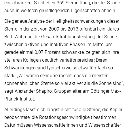
einschränken. So blieben 369 Sterne übrig, die der Sonne
auch in weiteren grundlegenden Eigenschaften ähneln.
Die genaue Analyse der Helligkeitsschwankungen dieser
Sterne in der Zeit von 2009 bis 2013 offenbart ein klares
Bild: Während die Gesamtstrahlungsleistung der Sonne
zwischen aktiven und inaktiven Phasen im Mittel um
gerade einmal 0,07 Prozent schwankte, zeigten sich ihre
stellaren Kollegen deutlich variationsreicher: Deren
Schwankungen sind typischerweise etwa fünffach so
stark. „Wir waren sehr überrascht, dass die meisten
sonnenähnlichen Sterne so viel aktiver als die Sonne sind“,
sagt Alexander Shapiro, Gruppenleiter am Göttinger Max-
Planck-Institut.
Allerdings lässt sich längst nicht für alle Sterne, die Kepler
beobachtete, die Rotationsgeschwindigkeit bestimmen.
Dafür müssen Wissenschaftlerinnen und Wissenschaftler