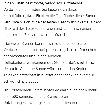
in den Daten bestimmte, periodisch auftretende
Verdunklungen finden. Sie lassen sich darauf
zurückführen, dass Flecken die Oberfläche dieser Sterne
verdunkeln, sich mit einer festen Geschwindigkeit aus dem
Blickfeld des Teleskops drehen und dann nach einem
bestimmten Zeitraum wiederauftauchen.
„Bei vielen Sternen können wir solche periodischen
Verdunklungen nicht aufspüren, sie gehen im Rauschen
der Messdaten und in den anderen
Helligkeitsschwankungen des Sterns unter“, sagt Timo
Reinhold. Auch die Sonne würde durch das Kepler-
Teleskop betrachtet ihre Rotationsgeschwindigkeit nur
schwerlich preisgeben.
Die Forschenden untersuchten deshalb auch noch mehr
als 2500 sonnenähnliche Sterne, deren
Rotationsgeschwindigkeit sich nicht bestimmen lässt,