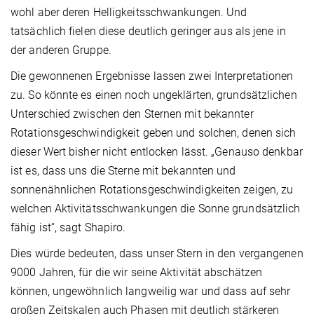
wohl aber deren Helligkeitsschwankungen. Und
tatsächlich fielen diese deutlich geringer aus als jene in
der anderen Gruppe.
Die gewonnenen Ergebnisse lassen zwei Interpretationen
zu. So könnte es einen noch ungeklärten, grundsätzlichen
Unterschied zwischen den Sternen mit bekannter
Rotationsgeschwindigkeit geben und solchen, denen sich
dieser Wert bisher nicht entlocken lässt. „Genauso denkbar
ist es, dass uns die Sterne mit bekannten und
sonnenähnlichen Rotationsgeschwindigkeiten zeigen, zu
welchen Aktivitätsschwankungen die Sonne grundsätzlich
fähig ist“, sagt Shapiro.
Dies würde bedeuten, dass unser Stern in den vergangenen
9000 Jahren, für die wir seine Aktivität abschätzen
können, ungewöhnlich langweilig war und dass auf sehr
großen Zeitskalen auch Phasen mit deutlich stärkeren