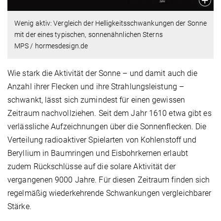
Wenig aktiv: Vergleich der Helligkeitsschwankungen der Sonne
mit der eines typischen, sonnenähnlichen Sterns
MPS / hormesdesign.de
Wie stark die Aktivität der Sonne – und damit auch die
Anzahl ihrer Flecken und ihre Strahlungsleistung –
schwankt, lässt sich zumindest für einen gewissen
Zeitraum nachvollziehen. Seit dem Jahr 1610 etwa gibt es
verlässliche Aufzeichnungen über die Sonnenflecken. Die
Verteilung radioaktiver Spielarten von Kohlenstoff und
Beryllium in Baumringen und Eisbohrkernen erlaubt
zudem Rückschlüsse auf die solare Aktivität der
vergangenen 9000 Jahre. Für diesen Zeitraum finden sich
regelmäßig wiederkehrende Schwankungen vergleichbarer
Stärke.