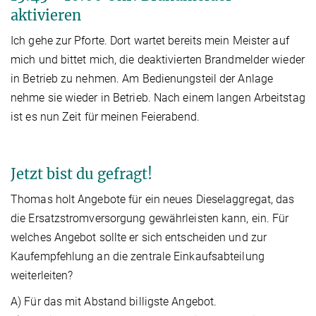
aktivieren
Ich gehe zur Pforte. Dort wartet bereits mein Meister auf
mich und bittet mich, die deaktivierten Brandmelder wieder
in Betrieb zu nehmen. Am Bedienungsteil der Anlage
nehme sie wieder in Betrieb. Nach einem langen Arbeitstag
ist es nun Zeit für meinen Feierabend.
Jetzt bist du gefragt!
Thomas holt Angebote für ein neues Dieselaggregat, das
die Ersatzstromversorgung gewährleisten kann, ein. Für
welches Angebot sollte er sich entscheiden und zur
Kaufempfehlung an die zentrale Einkaufsabteilung
weiterleiten?
A) Für das mit Abstand billigste Angebot.