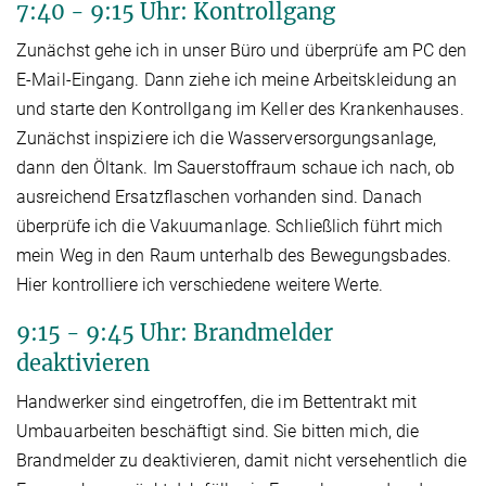
7:40 - 9:15 Uhr: Kontrollgang
Zunächst gehe ich in unser Büro und überprüfe am PC den
E-Mail-Eingang. Dann ziehe ich meine Arbeitskleidung an
und starte den Kontrollgang im Keller des Krankenhauses.
Zunächst inspiziere ich die Wasserversorgungsanlage,
dann den Öltank. Im Sauerstoffraum schaue ich nach, ob
ausreichend Ersatzflaschen vorhanden sind. Danach
überprüfe ich die Vakuumanlage. Schließlich führt mich
mein Weg in den Raum unterhalb des Bewegungsbades.
Hier kontrolliere ich verschiedene weitere Werte.
9:15 - 9:45 Uhr: Brandmelder
deaktivieren
Handwerker sind eingetroffen, die im Bettentrakt mit
Umbauarbeiten beschäftigt sind. Sie bitten mich, die
Brandmelder zu deaktivieren, damit nicht versehentlich die