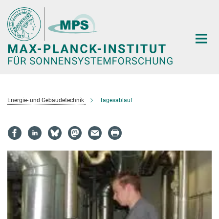
Hauptinhalt
Energie- und Gebäudetechnik
Tagesablauf