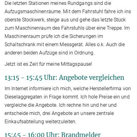
Die letzten Stationen meines Rundgangs sind die
Aufzugsmaschinenräume. Mit dem Fahrstuhl fahre ich ins
oberste Stockwerk, steige aus und gehe das letzte Stück
zum Maschinenraum des Fahrstuhls über eine Treppe. Im
Maschinenraum prüfe ich die Sicherungen im
Schaltschrank mit einem Messgerät. Alles o.k. Auch die
anderen beiden Aufzüge sind in Ordnung.
Jetzt ist es Zeit für meine Mittagspause!
13:15 - 15:45 Uhr: Angebote vergleichen
Im Internet informiere ich mich, welche Herstellerfirma von
Dieselaggregaten in Frage kommt. Ich hole Preise ein und
vergleiche die Angebote. Ich rechne hin und her und
entscheide mich, drei Angebote an unsere zentrale
Einkaufsabteilung weiterzuleiten.
15:45 - 16:00 Uhr: Brandmelder