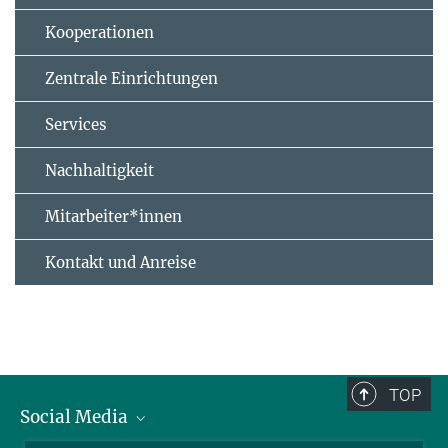
Kooperationen
Zentrale Einrichtungen
Services
Nachhaltigkeit
Mitarbeiter*innen
Kontakt und Anreise
TOP
Social Media