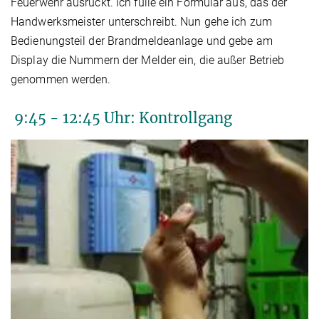
Feuerwehr ausrückt. Ich fülle ein Formular aus, das der
Handwerksmeister unterschreibt. Nun gehe ich zum
Bedienungsteil der Brandmeldeanlage und gebe am
Display die Nummern der Melder ein, die außer Betrieb
genommen werden.
9:45 - 12:45 Uhr: Kontrollgang