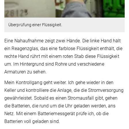
Überprüfung einer Flüssigkeit.
Eine Nahaufnahme zeigt zwei Hände. Die linke Hand hält
ein Reagenzglas, das eine farblose Flüssigkeit enthält, die
rechte Hand rührt mit einem roten Stab diese Flüssigkeit
um. Im Hintergrund sind Rohre und verschiedene
Armaturen zu sehen.
Mein Kontrollgang geht weiter. Ich gehe wieder in den
Keller und kontrolliere die Anlage, die die Stromversorgung
gewährleistet. Sobald es einen Stromausfall gibt, gehen
die Batterien, die rund um die Uhr geladen werden, ans
Netz. Mit einem Batteriemessgerät prüfe ich, ob die
Batterien voll geladen sind.