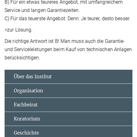
B) Für ein etwas teureres Angebot, mit umfangreichem
Service und langen Garantiezeiten.
C) Für das teuerste Angebot. Denn: Je teurer, desto besser.
>zur Lösung.
Die richtige Antwort ist B! Man muss auch die Garantie-
und Serviceleistungen beim Kauf von technischen Anlagen
berücksichtigen.
Über das Institut
Organisation
Fachbeirat
Kuratorium
Geschichte