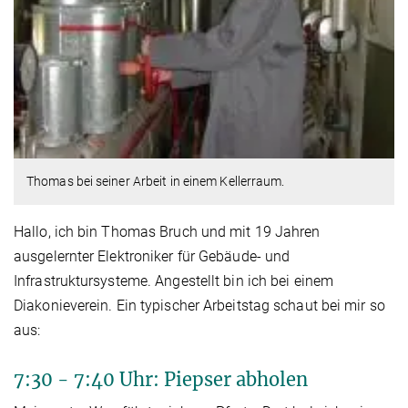
Thomas bei seiner Arbeit in einem Kellerraum.
Hallo, ich bin Thomas Bruch und mit 19 Jahren
ausgelernter Elektroniker für Gebäude- und
Infrastruktursysteme. Angestellt bin ich bei einem
Diakonieverein. Ein typischer Arbeitstag schaut bei mir so
aus:
7:30 - 7:40 Uhr: Piepser abholen