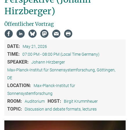
Hirzberger)
Öffentlicher Vortrag
DATE:
May 21, 2026
TIME:
07:00 PM - 08:00 PM (Local Time Germany)
SPEAKER:
Johann Hirzberger
Max-Planck-Institut für Sonnensystemforschung, Göttingen,
DE
LOCATION:
Max-Planck-Institut für
Sonnensystemforschung
ROOM:
HOST:
Auditorium
Birgit Krummheuer
TOPIC:
Discussion and debate formats, lectures