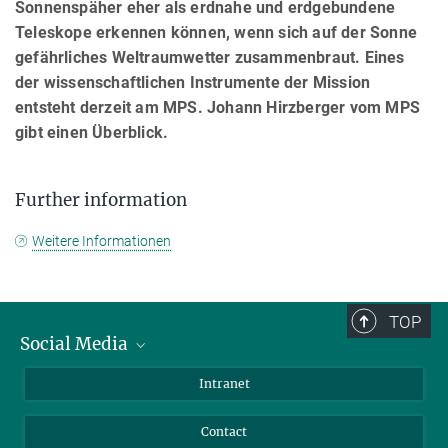
Sonnenspäher eher als erdnahe und erdgebundene
Teleskope erkennen können, wenn sich auf der Sonne
gefährliches Weltraumwetter zusammenbraut. Eines
der wissenschaftlichen Instrumente der Mission
entsteht derzeit am MPS. Johann Hirzberger vom MPS
gibt einen Überblick.
Further information
Weitere Informationen
TOP
Social Media
Bluesky
Intranet
Facebook
Contact
Instagram