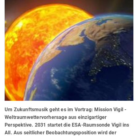
Um Zukunftsmusik geht es im Vortrag: Mission Vigil -
Weltraumwettervorhersage aus einzigartiger
Perspektive. 2031 startet die ESA-Raumsonde Vigil ins
All. Aus seitlicher Beobachtungsposition wird der