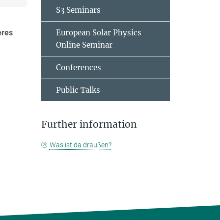
S3 Seminars
eres
European Solar Physics
Online Seminar
Conferences
Public Talks
Further information
Was ist da draußen?