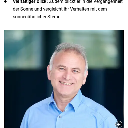
Vielfältiger Blick:
Zudem blickt er in die Vergangenheit
der Sonne und vergleicht ihr Verhalten mit dem
sonnenähnlicher Sterne.