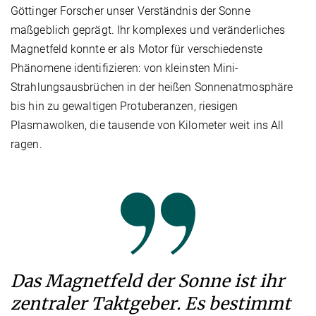
Göttinger Forscher unser Verständnis der Sonne
maßgeblich geprägt. Ihr komplexes und veränderliches
Magnetfeld konnte er als Motor für verschiedenste
Phänomene identifizieren: von kleinsten Mini-
Strahlungsausbrüchen in der heißen Sonnenatmosphäre
bis hin zu gewaltigen Protuberanzen, riesigen
Plasmawolken, die tausende von Kilometer weit ins All
ragen.
Das Magnetfeld der Sonne ist ihr
zentraler Taktgeber. Es bestimmt