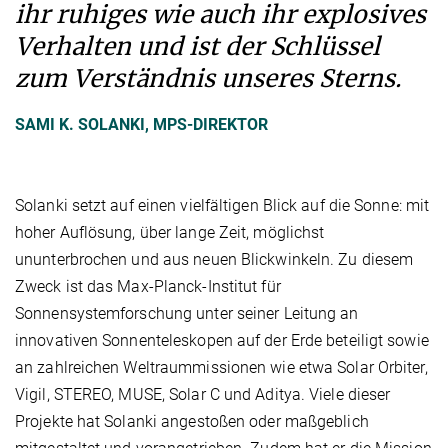
ihr ruhiges wie auch ihr explosives
Verhalten und ist der Schlüssel
zum Verständnis unseres Sterns.
SAMI K. SOLANKI, MPS-DIREKTOR
Solanki setzt auf einen vielfältigen Blick auf die Sonne: mit
hoher Auflösung, über lange Zeit, möglichst
ununterbrochen und aus neuen Blickwinkeln. Zu diesem
Zweck ist das Max-Planck-Institut für
Sonnensystemforschung unter seiner Leitung an
innovativen Sonnenteleskopen auf der Erde beteiligt sowie
an zahlreichen Weltraummissionen wie etwa Solar Orbiter,
Vigil, STEREO, MUSE, Solar C und Aditya. Viele dieser
Projekte hat Solanki angestoßen oder maßgeblich