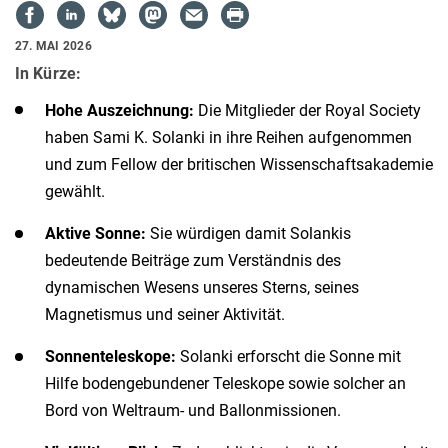
27. MAI 2026
In Kürze:
Hohe Auszeichnung:
Die Mitglieder der Royal Society
haben Sami K. Solanki in ihre Reihen aufgenommen
und zum Fellow der britischen Wissenschaftsakademie
gewählt.
Aktive Sonne:
Sie würdigen damit Solankis
bedeutende Beiträge zum Verständnis des
dynamischen Wesens unseres Sterns, seines
Magnetismus und seiner Aktivität.
Sonnenteleskope:
Solanki erforscht die Sonne mit
Hilfe bodengebundener Teleskope sowie solcher an
Bord von Weltraum- und Ballonmissionen.