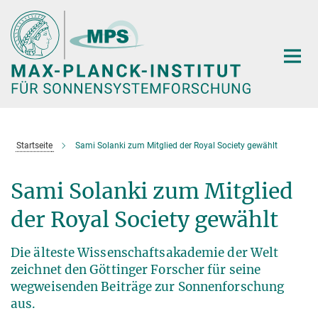
Hauptinhalt
Startseite
Sami Solanki zum Mitglied der Royal Society gewählt
Sami Solanki zum Mitglied
der Royal Society gewählt
Die älteste Wissenschaftsakademie der Welt
zeichnet den Göttinger Forscher für seine
wegweisenden Beiträge zur Sonnenforschung
aus.